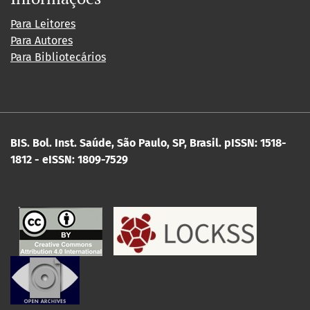
Para Leitores
Para Autores
Para Bibliotecários
BIS. Bol. Inst. Saúde, São Paulo, SP, Brasil.
pISSN: 1518-
1812 - eISSN: 1809-7529