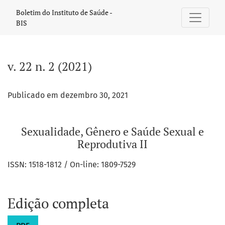
v. 22 n. 2 (2021): Sexualidade, Gênero e Saúde Sexual e Repr
Boletim do Instituto de Saúde -
BIS
v. 22 n. 2 (2021)
Publicado em dezembro 30, 2021
Sexualidade, Gênero e Saúde Sexual e
Reprodutiva II
ISSN: 1518-1812 / On-line: 1809-7529
Edição completa