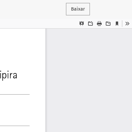
Baixar