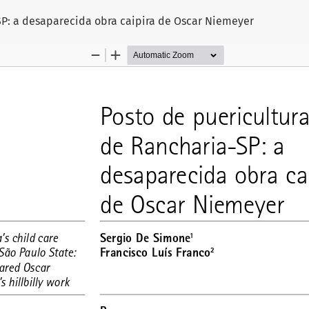
SP: a desaparecida obra caipira de Oscar Niemeyer