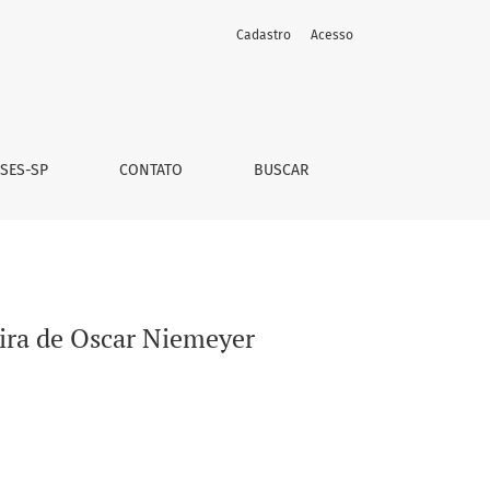
Cadastro
Acesso
 SES-SP
CONTATO
BUSCAR
pira de Oscar Niemeyer