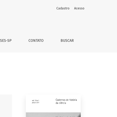
Cadastro
Acesso
 SES-SP
CONTATO
BUSCAR