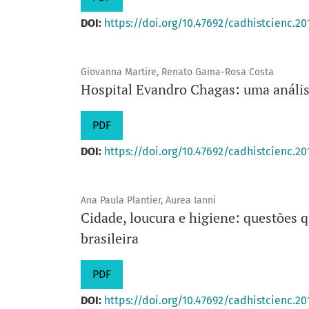
DOI:
https://doi.org/10.47692/cadhistcienc.20
Giovanna Martire, Renato Gama-Rosa Costa
Hospital Evandro Chagas: uma anális
PDF
DOI:
https://doi.org/10.47692/cadhistcienc.20
Ana Paula Plantier, Aurea Ianni
Cidade, loucura e higiene: questões q
brasileira
PDF
DOI:
https://doi.org/10.47692/cadhistcienc.20