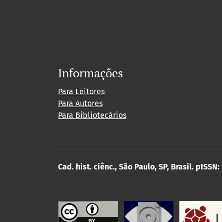
Informações
Para Leitores
Para Autores
Para Bibliotecários
Cad. hist. ciênc., São Paulo, SP, Brasil.
pISSN: 