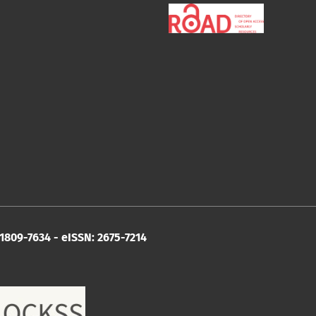
1809-7634 - eISSN: 2675-7214