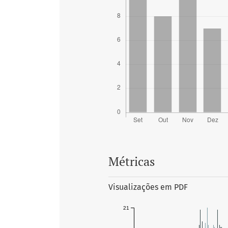
Métricas
Visualizações em PDF
21