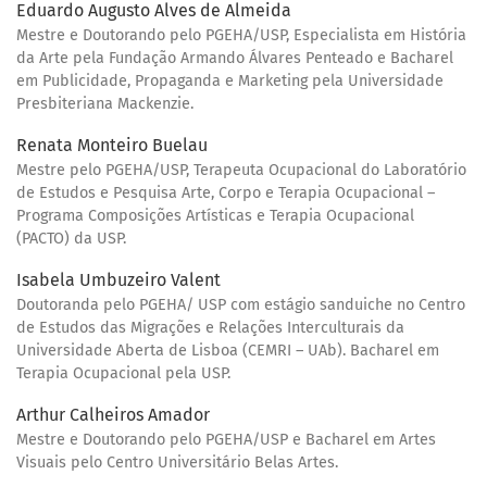
Eduardo Augusto Alves de Almeida
Mestre e Doutorando pelo PGEHA/USP, Especialista em História
da Arte pela Fundação Armando Álvares Penteado e Bacharel
em Publicidade, Propaganda e Marketing pela Universidade
Presbiteriana Mackenzie.
Renata Monteiro Buelau
Mestre pelo PGEHA/USP, Terapeuta Ocupacional do Laboratório
de Estudos e Pesquisa Arte, Corpo e Terapia Ocupacional –
Programa Composições Artísticas e Terapia Ocupacional
(PACTO) da USP.
Isabela Umbuzeiro Valent
Doutoranda pelo PGEHA/ USP com estágio sanduiche no Centro
de Estudos das Migrações e Relações Interculturais da
Universidade Aberta de Lisboa (CEMRI – UAb). Bacharel em
Terapia Ocupacional pela USP.
Arthur Calheiros Amador
Mestre e Doutorando pelo PGEHA/USP e Bacharel em Artes
Visuais pelo Centro Universitário Belas Artes.