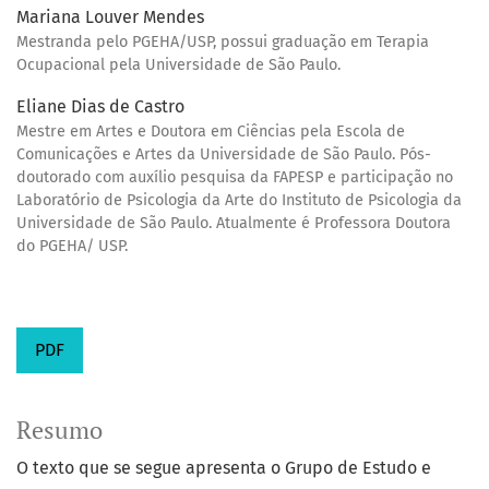
Mariana Louver Mendes
Mestranda pelo PGEHA/USP, possui graduação em Terapia
Ocupacional pela Universidade de São Paulo.
Eliane Dias de Castro
Mestre em Artes e Doutora em Ciências pela Escola de
Comunicações e Artes da Universidade de São Paulo. Pós-
doutorado com auxílio pesquisa da FAPESP e participação no
Laboratório de Psicologia da Arte do Instituto de Psicologia da
Universidade de São Paulo. Atualmente é Professora Doutora
do PGEHA/ USP.
PDF
Resumo
O texto que se segue apresenta o Grupo de Estudo e