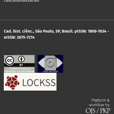
Cad. hist. ciênc., São Paulo, SP, Brasil.
pISSN: 1809-7634 -
eISSN: 2675-7214