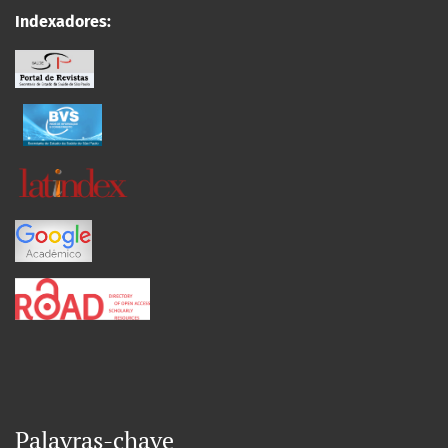
Indexadores:
Palavras-chave