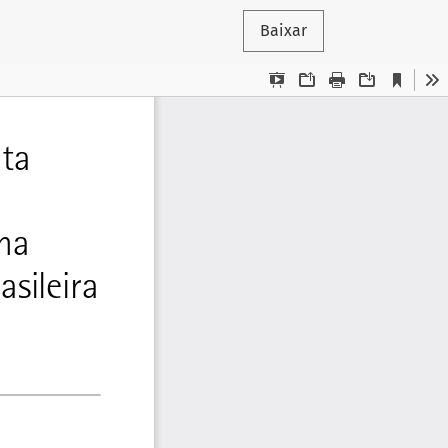
Baixar