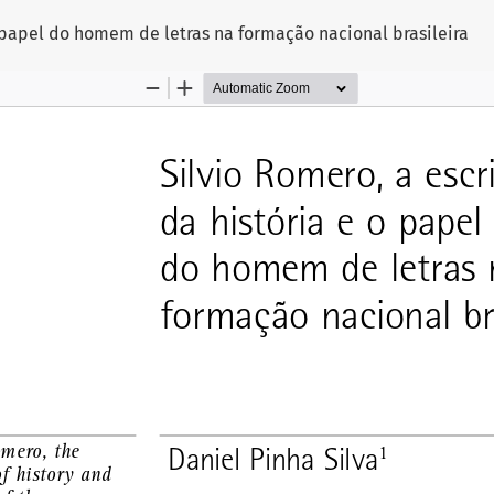
o papel do homem de letras na formação nacional brasileira