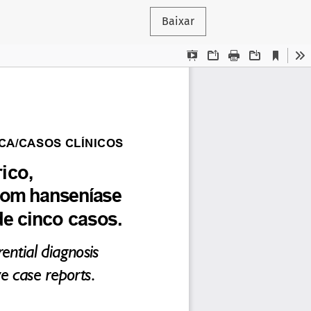
Baixar