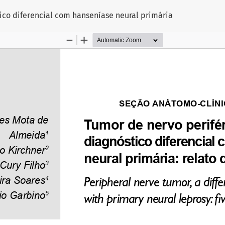
ico diferencial com hanseníase neural primária