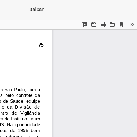
Baixar