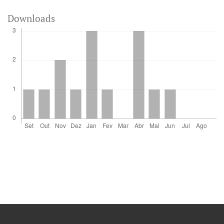
Downloads