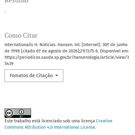
Resumo
.
Como Citar
Internationalis H. Notícias. Hansen. Int. [Internet]. 30º de junho
de 1996 [citado 6º de agosto de 2026];21(1):75-6. Disponível em:
https://periodicos.saude.sp.gov.br/hansenologia/article/view/3
5439
Fomatos de Citação
Este trabalho está licenciado sob uma licença
Creative
Commons Attribution 4.0 International License
.