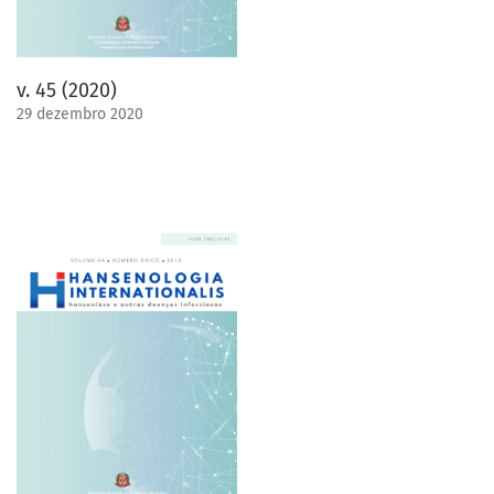
v. 45 (2020)
29 dezembro 2020