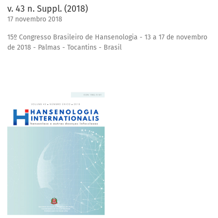
v. 43 n. Suppl. (2018)
17 novembro 2018
15º Congresso Brasileiro de Hansenologia - 13 a 17 de novembro
de 2018 - Palmas - Tocantins - Brasil