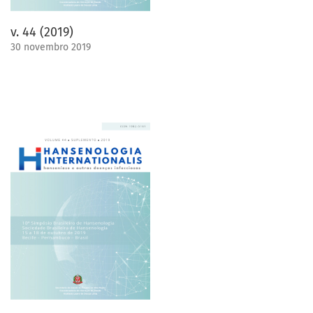
v. 44 (2019)
30 novembro 2019