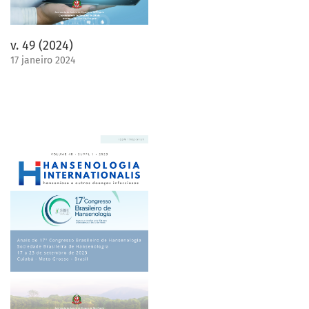
v. 49 (2024)
17 janeiro 2024