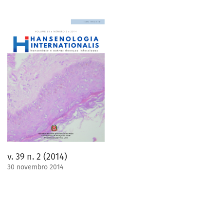
v. 39 n. 2 (2014)
30 novembro 2014