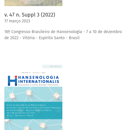
v. 47 n. Suppl 3 (2022)
17 março 2023
16º Congresso Brasileiro de Hansenologia - 7 a 10 de dezembro
de 2022 - Vitória - Espírito Santo - Brasil