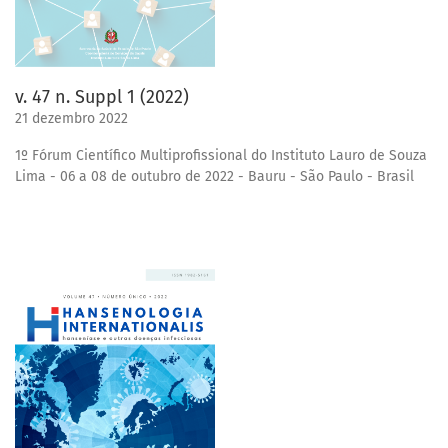
v. 47 n. Suppl 1 (2022)
21 dezembro 2022
1º Fórum Científico Multiprofissional do Instituto Lauro de Souza
Lima - 06 a 08 de outubro de 2022 - Bauru - São Paulo - Brasil