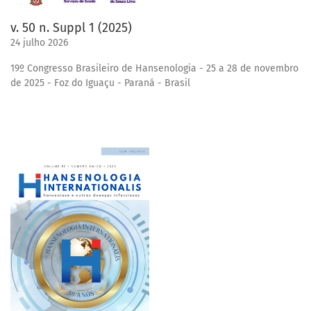
v. 50 n. Suppl 1 (2025)
24 julho 2026
19º Congresso Brasileiro de Hansenologia - 25 a 28 de novembro
de 2025 - Foz do Iguaçu - Paraná - Brasil