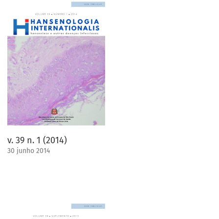
v. 39 n. 1 (2014)
30 junho 2014