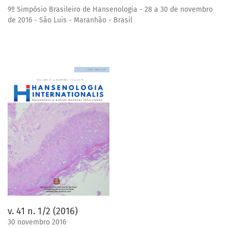
9º Simpósio Brasileiro de Hansenologia - 28 a 30 de novembro
de 2016 - São Luis - Maranhão - Brasil
v. 41 n. 1/2 (2016)
30 novembro 2016