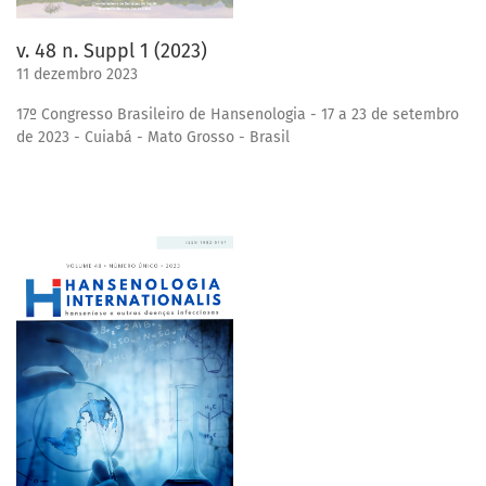
v. 48 n. Suppl 1 (2023)
11 dezembro 2023
17º Congresso Brasileiro de Hansenologia - 17 a 23 de setembro
de 2023 - Cuiabá - Mato Grosso - Brasil