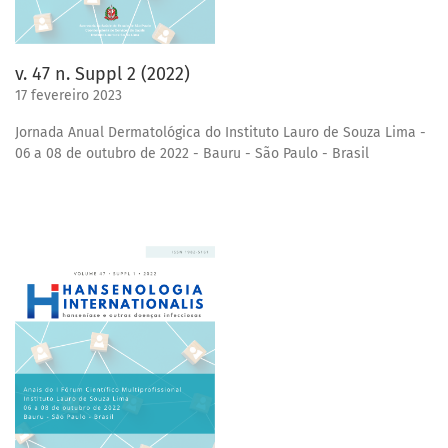
v. 47 n. Suppl 2 (2022)
17 fevereiro 2023
Jornada Anual Dermatológica do Instituto Lauro de Souza Lima -
06 a 08 de outubro de 2022 - Bauru - São Paulo - Brasil