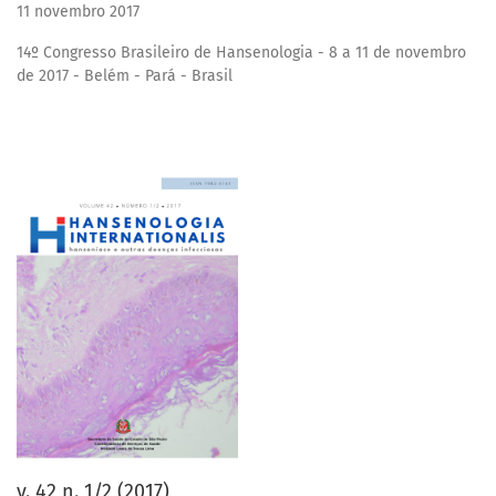
11 novembro 2017
14º Congresso Brasileiro de Hansenologia - 8 a 11 de novembro
de 2017 - Belém - Pará - Brasil
v. 42 n. 1/2 (2017)