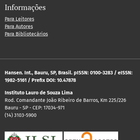
Informações
Para Leitores
Para Autores
Para Bibliotecários
Hansen. Int., Bauru, SP, Brasil. pISSN: 0100-3283 / eISSN:
1982-5161 / Prefix DOI: 10.47878
Instituto Lauro de Souza Lima
Rod. Comandante João Ribeiro de Barros, Km 225/226
Bauru - SP - CEP: 17034-971
(14) 3103-5900