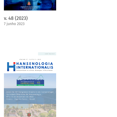
v. 48 (2023)
7 junho 2023