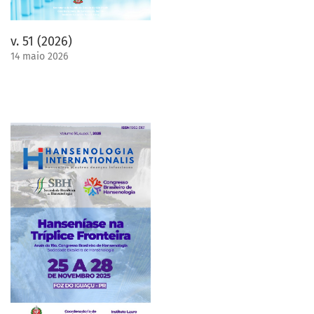
v. 51 (2026)
14 maio 2026