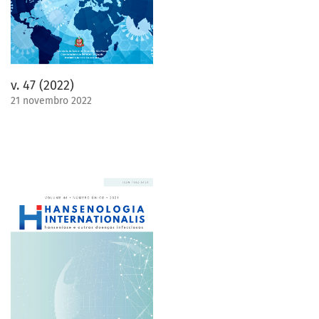
v. 47 (2022)
21 novembro 2022