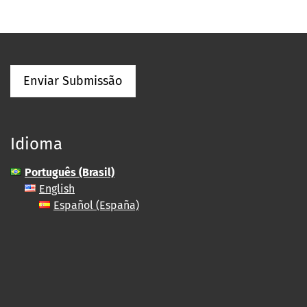
Enviar Submissão
Idioma
Português (Brasil)
English
Español (España)