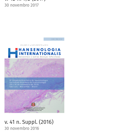
30 novembro 2017
v. 41 n. Suppl. (2016)
30 novembro 2016