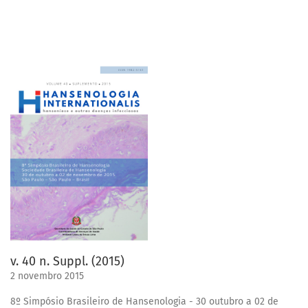
v. 40 n. Suppl. (2015)
2 novembro 2015
8º Simpósio Brasileiro de Hansenologia - 30 outubro a 02 de