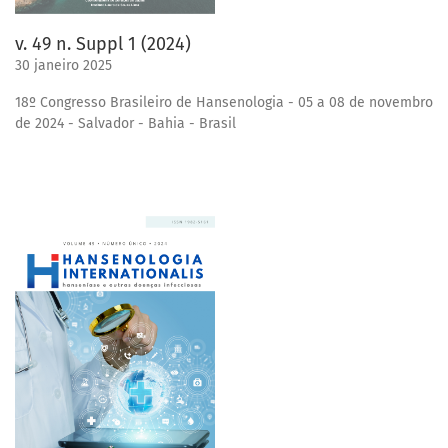
v. 49 n. Suppl 1 (2024)
30 janeiro 2025
18º Congresso Brasileiro de Hansenologia - 05 a 08 de novembro
de 2024 - Salvador - Bahia - Brasil