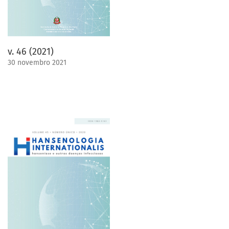
v. 46 (2021)
30 novembro 2021