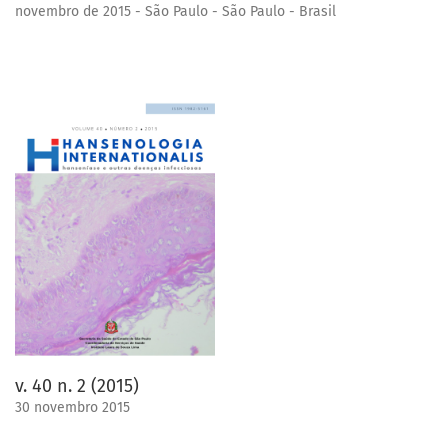
novembro de 2015 - São Paulo - São Paulo - Brasil
v. 40 n. 2 (2015)
30 novembro 2015