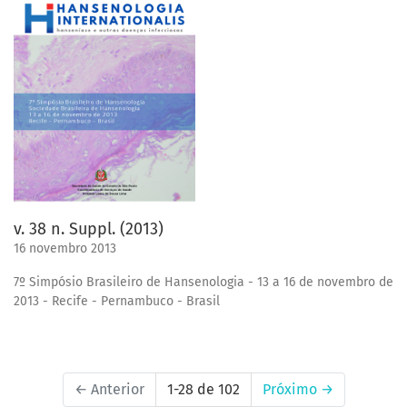
v. 38 n. Suppl. (2013)
16 novembro 2013
7º Simpósio Brasileiro de Hansenologia - 13 a 16 de novembro de
2013 - Recife - Pernambuco - Brasil
←
Anterior
1-28 de 102
Próximo
→