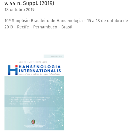
v. 44 n. Suppl. (2019)
18 outubro 2019
10º Simpósio Brasileiro de Hansenologia - 15 a 18 de outubro de
2019 - Recife - Pernambuco - Brasil