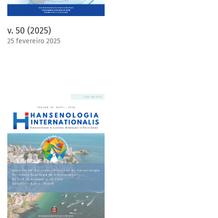
v. 50 (2025)
25 fevereiro 2025