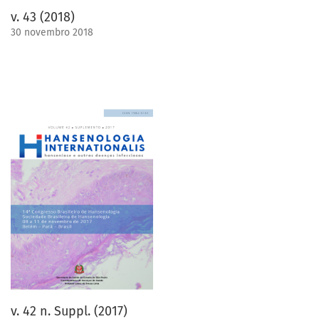
v. 43 (2018)
30 novembro 2018
v. 42 n. Suppl. (2017)