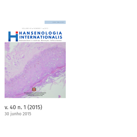
v. 40 n. 1 (2015)
30 junho 2015