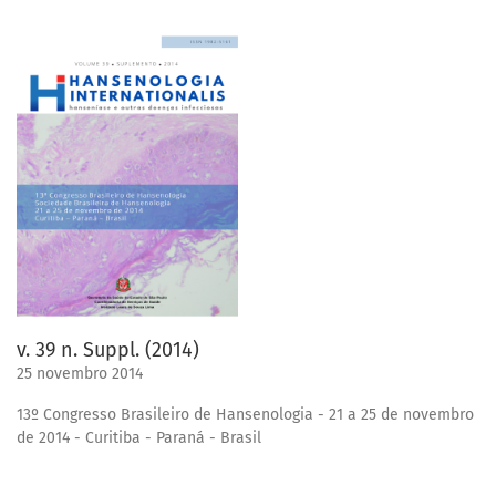
v. 39 n. Suppl. (2014)
25 novembro 2014
13º Congresso Brasileiro de Hansenologia - 21 a 25 de novembro
de 2014 - Curitiba - Paraná - Brasil