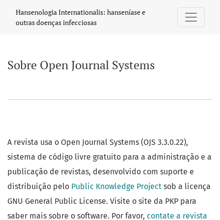
Sobre Open Journal Systems
Hansenologia Internationalis: hanseníase e
outras doenças infecciosas
Sobre Open Journal Systems
A revista usa o Open Journal Systems (OJS 3.3.0.22),
sistema de código livre gratuito para a administração e a
publicação de revistas, desenvolvido com suporte e
distribuição pelo
Public Knowledge Project
sob a licença
GNU General Public License. Visite o site da PKP para
saber mais sobre o software. Por favor,
contate a revista