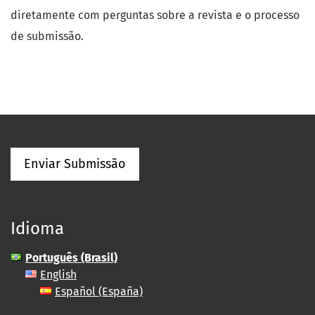
diretamente com perguntas sobre a revista e o processo
de submissão.
Enviar Submissão
Idioma
Português (Brasil)
English
Español (España)