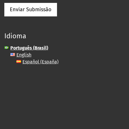
Enviar Submissão
Idioma
Português (Brasil)
English
Español (España)