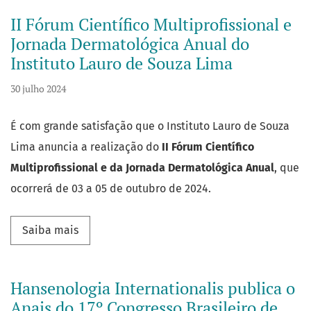
II Fórum Científico Multiprofissional e
Jornada Dermatológica Anual do
Instituto Lauro de Souza Lima
30 julho 2024
É com grande satisfação que o Instituto Lauro de Souza
Lima anuncia a realização do
II Fórum Científico
Multiprofissional e da Jornada Dermatológica Anual
, que
ocorrerá de 03 a 05 de outubro de 2024.
Saiba mais sobre II Fórum Científico Multipro
Saiba mais
Hansenologia Internationalis publica o
Anais do 17º Congresso Brasileiro de