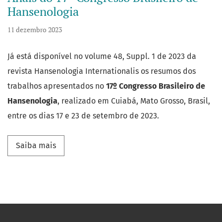
Hansenologia
11 dezembro 2023
Já está disponível no volume 48, Suppl. 1 de 2023 da
revista Hansenologia Internationalis os resumos dos
trabalhos apresentados no
17º Congresso Brasileiro de
Hansenologia
, realizado em Cuiabá, Mato Grosso, Brasil,
entre os dias 17 e 23 de setembro de 2023.
Saiba mais sobre Hansenologia Internationalis
Saiba mais