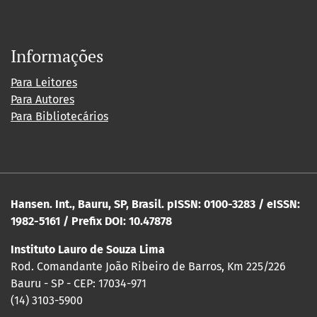
Informações
Para Leitores
Para Autores
Para Bibliotecários
Hansen. Int., Bauru, SP, Brasil. pISSN: 0100-3283 / eISSN:
1982-5161 / Prefix DOI: 10.47878
Instituto Lauro de Souza Lima
Rod. Comandante João Ribeiro de Barros, Km 225/226
Bauru - SP - CEP: 17034-971
(14) 3103-5900