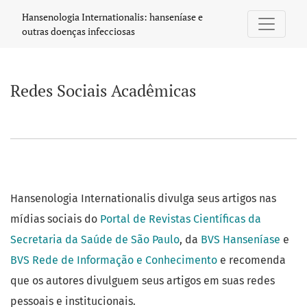
Redes Sociais Acadêmicas
Hansenologia Internationalis: hanseníase e
outras doenças infecciosas
Redes Sociais Acadêmicas
Hansenologia Internationalis divulga seus artigos nas
mídias sociais do
Portal de Revistas Científicas da
Secretaria da Saúde de São Paulo
, da
BVS Hanseníase
e
BVS Rede de Informação e Conhecimento
e recomenda
que os autores divulguem seus artigos em suas redes
pessoais e institucionais.