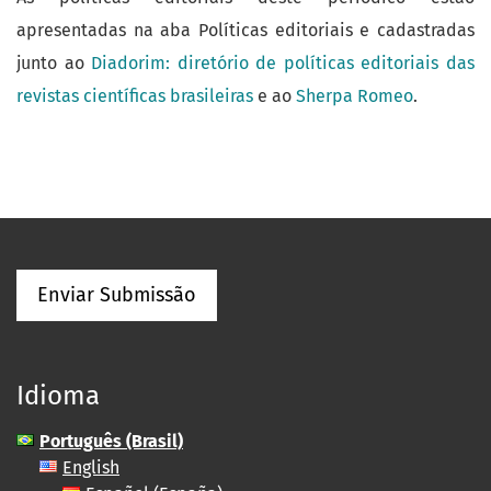
apresentadas na aba Políticas editoriais e cadastradas
junto ao
Diadorim: diretório de políticas editoriais das
revistas científicas brasileiras
e ao
Sherpa Romeo
.
Enviar Submissão
Idioma
Português (Brasil)
English