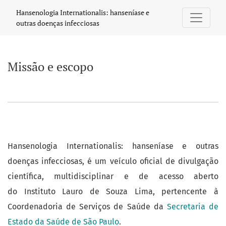
Missão e escopo
Hansenologia Internationalis: hanseníase e
outras doenças infecciosas
Missão e escopo
Hansenologia Internationalis: hanseníase e outras
doenças infecciosas, é um veículo oficial de divulgação
científica, multidisciplinar e de acesso aberto
do Instituto Lauro de Souza Lima, pertencente à
Coordenadoria de Serviços de Saúde da
Secretaria de
Estado da Saúde de São Paulo
.