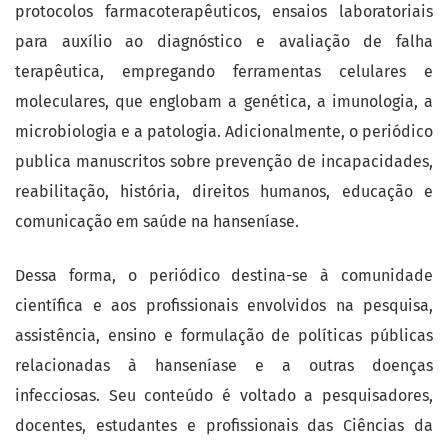
protocolos farmacoterapêuticos, ensaios laboratoriais
para auxílio ao diagnóstico e avaliação de falha
terapêutica, empregando ferramentas celulares e
moleculares, que englobam a genética, a imunologia, a
microbiologia e a patologia. Adicionalmente, o periódico
publica manuscritos sobre prevenção de incapacidades,
reabilitação, história, direitos humanos, educação e
comunicação em saúde na hanseníase.
Dessa forma, o periódico destina-se à comunidade
científica e aos profissionais envolvidos na pesquisa,
assistência, ensino e formulação de políticas públicas
relacionadas à hanseníase e a outras doenças
infecciosas. Seu conteúdo é voltado a pesquisadores,
docentes, estudantes e profissionais das Ciências da