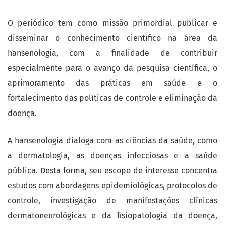
O periódico tem como missão primordial publicar e
disseminar o conhecimento científico na área da
hansenologia, com a finalidade de contribuir
especialmente para o avanço da pesquisa científica, o
aprimoramento das práticas em saúde e o
fortalecimento das políticas de controle e eliminação da
doença.
A hansenologia dialoga com as ciências da saúde, como
a dermatologia, as doenças infecciosas e a saúde
pública. Desta forma, seu escopo de interesse concentra
estudos com abordagens epidemiológicas, protocolos de
controle, investigação de manifestações clínicas
dermatoneurológicas e da fisiopatologia da doença,