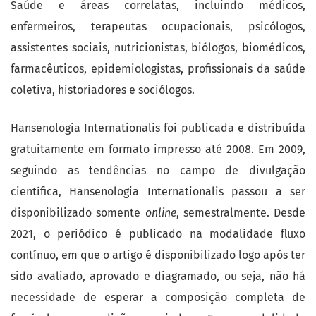
Saúde e áreas correlatas, incluindo médicos,
enfermeiros, terapeutas ocupacionais, psicólogos,
assistentes sociais, nutricionistas, biólogos, biomédicos,
farmacêuticos, epidemiologistas, profissionais da saúde
coletiva, historiadores e sociólogos.
Hansenologia Internationalis foi publicada e distribuída
gratuitamente em formato impresso até 2008. Em 2009,
seguindo as tendências no campo de divulgação
científica, Hansenologia Internationalis passou a ser
disponibilizado somente
online
, semestralmente. Desde
2021, o periódico é publicado na modalidade fluxo
contínuo, em que o artigo é disponibilizado logo após ter
sido avaliado, aprovado e diagramado, ou seja, não há
necessidade de esperar a composição completa de