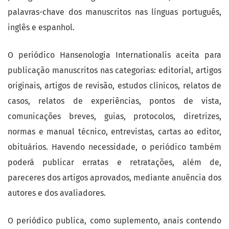
palavras-chave dos manuscritos nas línguas português,
inglês e espanhol.
O periódico Hansenologia Internationalis aceita para
publicação manuscritos nas categorias: editorial, artigos
originais, artigos de revisão, estudos clínicos, relatos de
casos, relatos de experiências, pontos de vista,
comunicações breves, guias, protocolos, diretrizes,
normas e manual técnico, entrevistas, cartas ao editor,
obituários. Havendo necessidade, o periódico também
poderá publicar erratas e retratações, além de,
pareceres dos artigos aprovados, mediante anuência dos
autores e dos avaliadores.
O periódico publica, como suplemento, anais contendo