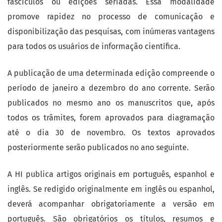
fascículos ou edições seriadas. Essa modalidade
promove rapidez no processo de comunicação e
disponibilização das pesquisas, com inúmeras vantagens
para todos os usuários de informação científica.
A publicação de uma determinada edição compreende o
período de janeiro a dezembro do ano corrente. Serão
publicados no mesmo ano os manuscritos que, após
todos os trâmites, forem aprovados para diagramação
até o dia 30 de novembro. Os textos aprovados
posteriormente serão publicados no ano seguinte.
A HI publica artigos originais em português, espanhol e
inglês. Se redigido originalmente em inglês ou espanhol,
deverá acompanhar obrigatoriamente a versão em
português. São obrigatórios os títulos, resumos e