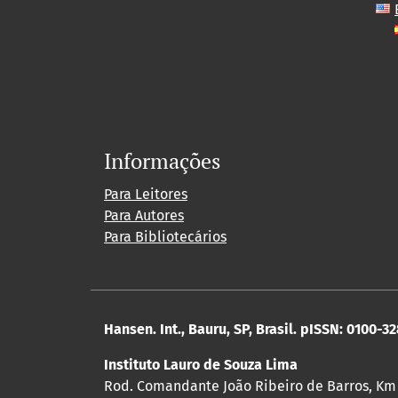
Informações
Para Leitores
Para Autores
Para Bibliotecários
Hansen. Int., Bauru, SP, Brasil. pISSN: 0100-3
Instituto Lauro de Souza Lima
Rod. Comandante João Ribeiro de Barros, Km