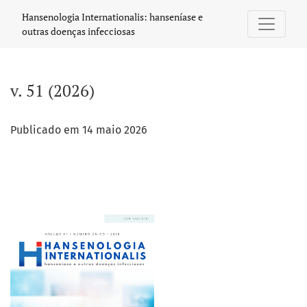
v. 51 (2026)
Hansenologia Internationalis: hanseníase e
outras doenças infecciosas
v. 51 (2026)
Publicado em 14 maio 2026