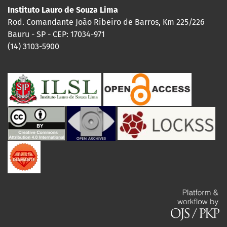
Instituto Lauro de Souza Lima
Rod. Comandante João Ribeiro de Barros, Km 225/226
Bauru - SP - CEP: 17034-971
(14) 3103-5900