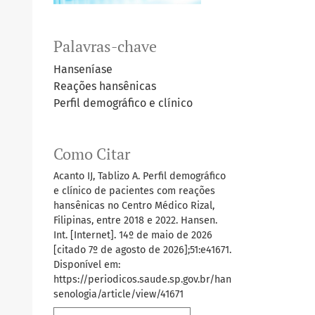
Palavras-chave
Hanseníase
Reações hansênicas
Perfil demográfico e clínico
Como Citar
Acanto IJ, Tablizo A. Perfil demográfico
e clínico de pacientes com reações
hansênicas no Centro Médico Rizal,
Filipinas, entre 2018 e 2022. Hansen.
Int. [Internet]. 14º de maio de 2026
[citado 7º de agosto de 2026];51:e41671.
Disponível em:
https://periodicos.saude.sp.gov.br/han
senologia/article/view/41671