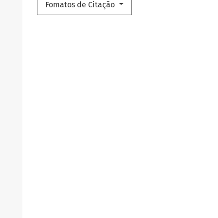
Fomatos de Citação