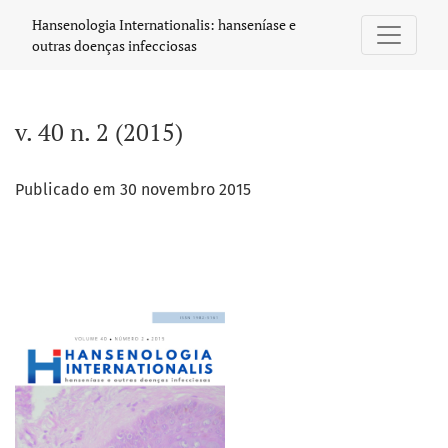
v. 40 n. 2 (2015)
Hansenologia Internationalis: hanseníase e
outras doenças infecciosas
v. 40 n. 2 (2015)
Publicado em 30 novembro 2015