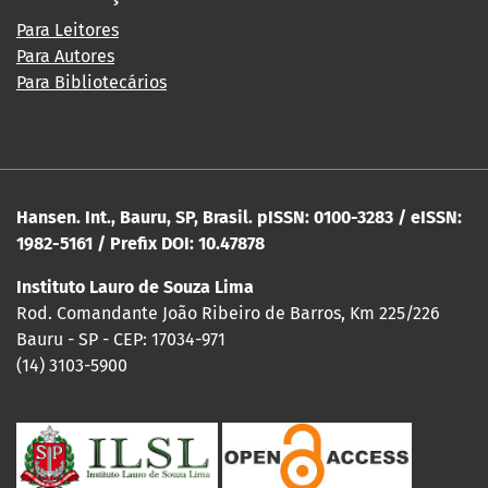
Para Leitores
Para Autores
Para Bibliotecários
Hansen. Int., Bauru, SP, Brasil. pISSN: 0100-3283 / eISSN:
1982-5161 / Prefix DOI: 10.47878
Instituto Lauro de Souza Lima
Rod. Comandante João Ribeiro de Barros, Km 225/226
Bauru - SP - CEP: 17034-971
(14) 3103-5900