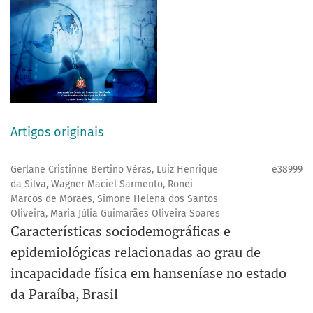
Artigos originais
Gerlane Cristinne Bertino Véras, Luiz Henrique
e38999
da Silva, Wagner Maciel Sarmento, Ronei
Marcos de Moraes, Simone Helena dos Santos
Oliveira, Maria Júlia Guimarães Oliveira Soares
Características sociodemográficas e
epidemiológicas relacionadas ao grau de
incapacidade física em hanseníase no estado
da Paraíba, Brasil