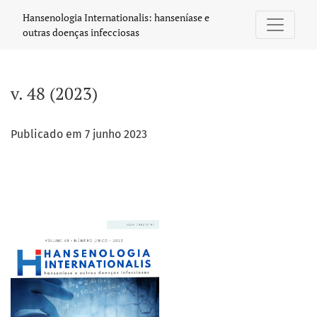
v. 48 (2023)
Hansenologia Internationalis: hanseníase e
outras doenças infecciosas
v. 48 (2023)
Publicado em 7 junho 2023