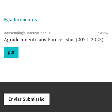
Agradecimentos
Hansenologia Internationalis
e40164
Agradecimento aos Pareceristas (2021-2023)
pdf
Enviar Submissão