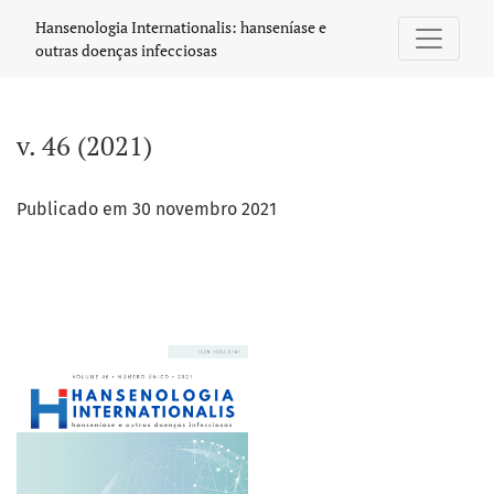
v. 46 (2021)
Hansenologia Internationalis: hanseníase e
outras doenças infecciosas
v. 46 (2021)
Publicado em 30 novembro 2021