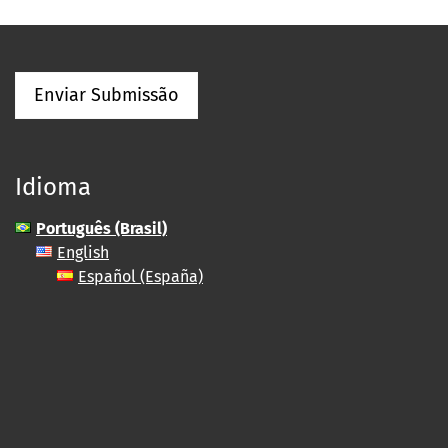
Enviar Submissão
Idioma
Português (Brasil)
English
Español (España)