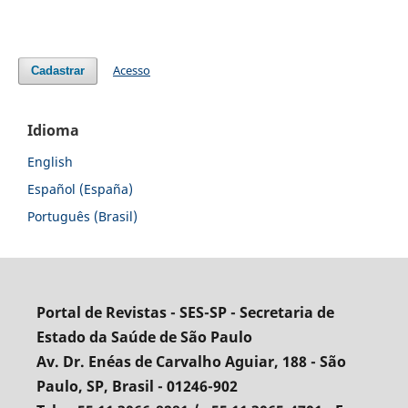
Acesso
Cadastrar
Idioma
English
Español (España)
Português (Brasil)
Portal de Revistas - SES-SP - Secretaria de
Estado da Saúde de São Paulo
Av. Dr. Enéas de Carvalho Aguiar, 188 - São
Paulo, SP, Brasil - 01246-902