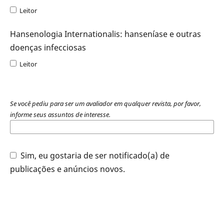
Leitor
Hansenologia Internationalis: hanseníase e outras
doenças infecciosas
Leitor
Se você pediu para ser um avaliador em qualquer revista, por favor,
informe seus assuntos de interesse.
Sim, eu gostaria de ser notificado(a) de
publicações e anúncios novos.