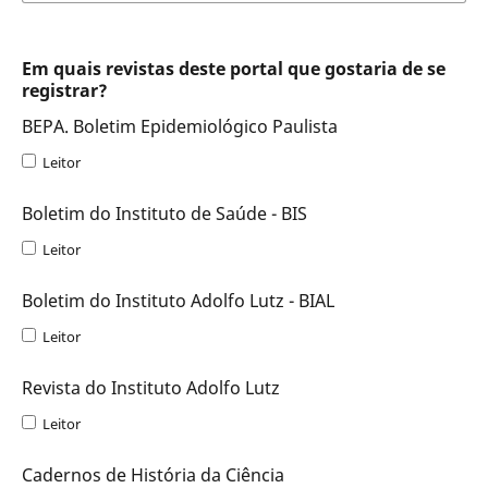
Em quais revistas deste portal que gostaria de se
registrar?
BEPA. Boletim Epidemiológico Paulista
Leitor
Boletim do Instituto de Saúde - BIS
Leitor
Boletim do Instituto Adolfo Lutz - BIAL
Leitor
Revista do Instituto Adolfo Lutz
Leitor
Cadernos de História da Ciência