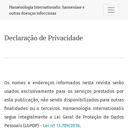
Declaração de Privacidade
Hansenologia Internationalis: hanseníase e
outras doenças infecciosas
Declaração de Privacidade
Os nomes e endereços informados nesta revista serão
usados exclusivamente para os serviços prestados por
esta publicação, não sendo disponibilizados para outras
finalidades ou a terceiros. Hansenologia Internationalis
segue integralmente a Lei Geral de Proteção de Dados
Pessoais (LGPDP) -
Lei nº 13.709/2018
.