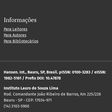
Informações
Para Leitores
Para Autores
Para Bibliotecários
Hansen. Int., Bauru, SP, Brasil. pISSN: 0100-3283 / eISSN:
1982-5161 / Prefix DOI: 10.47878
Instituto Lauro de Souza Lima
Rod. Comandante João Ribeiro de Barros, Km 225/226
Bauru - SP - CEP: 17034-971
(14) 3103-5900