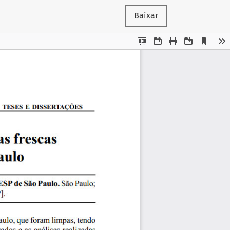
Baixar