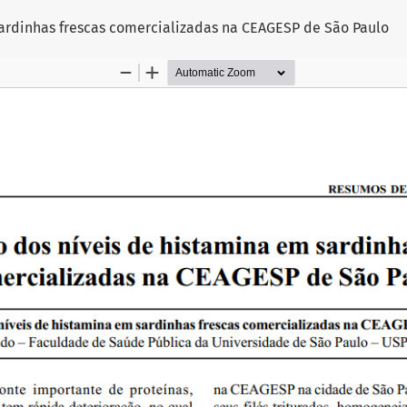
sardinhas frescas comercializadas na CEAGESP de São Paulo