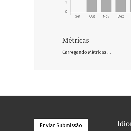
Métricas
Carregando Métricas ...
Idi
Enviar Submissão