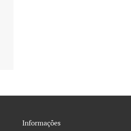
Informações