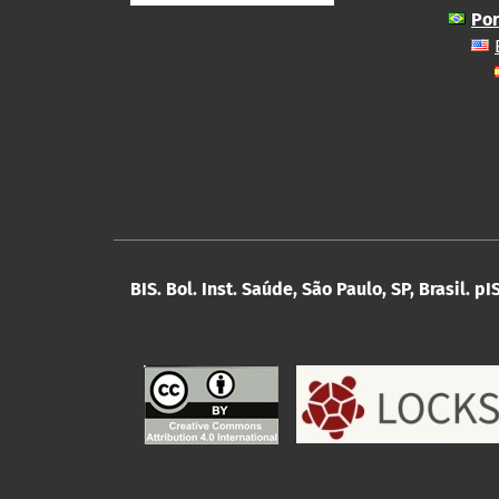
Por
BIS. Bol. Inst. Saúde, São Paulo, SP, Brasil.
pI