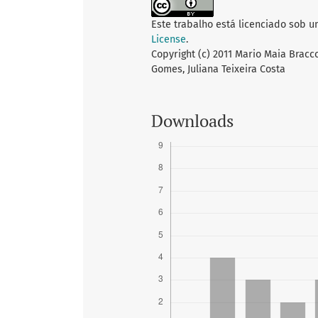
Este trabalho está licenciado sob 
License
.
Copyright (c) 2011 Mario Maia Bracc
Gomes, Juliana Teixeira Costa
Downloads