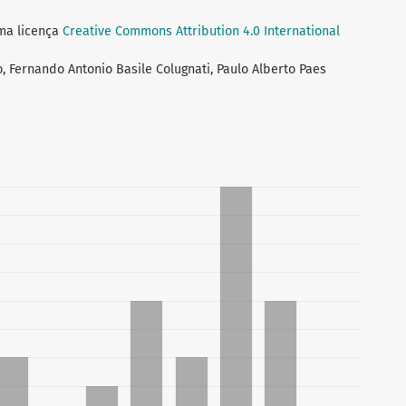
uma licença
Creative Commons Attribution 4.0 International
o, Fernando Antonio Basile Colugnati, Paulo Alberto Paes