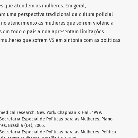
ões que atendem as mulheres. Em geral,
am uma perspectiva tradicional da cultura policial
 no atendimento às mulheres que sofrem violência
s em todo o país ainda apresentam limitações
mulheres que sofrem VS em sintonia com as políticas
or medical research. New York: Chapman & Hall; 1999.
 Secretaria Especial de Políticas para as Mulheres. Plano
s. Brasília (DF); 2005.
 Secretaria Especial de Políticas para as Mulheres. Política