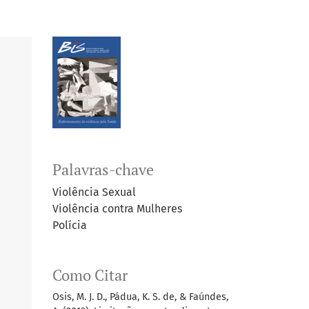
Palavras-chave
Violência Sexual
Violência contra Mulheres
Polícia
Como Citar
Osis, M. J. D., Pádua, K. S. de, & Faúndes,