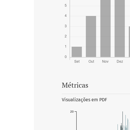
Métricas
Visualizações em PDF
20