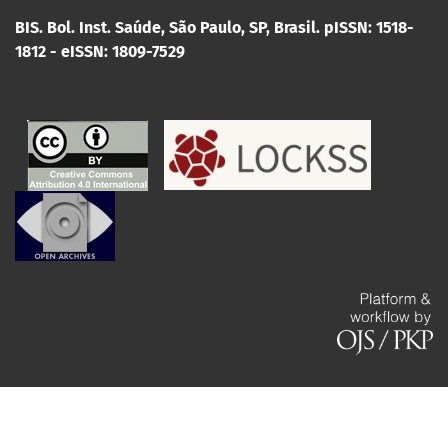
BIS. Bol. Inst. Saúde, São Paulo, SP, Brasil.
pISSN: 1518-
1812 - eISSN: 1809-7529