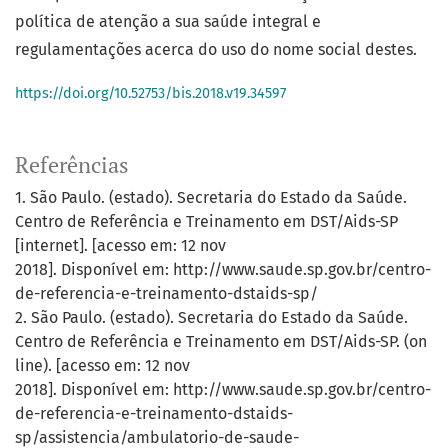
política de atenção a sua saúde integral e
regulamentações acerca do uso do nome social destes.
https://doi.org/10.52753/bis.2018.v19.34597
Referências
1. São Paulo. (estado). Secretaria do Estado da Saúde.
Centro de Referência e Treinamento em DST/Aids-SP
[internet]. [acesso em: 12 nov
2018]. Disponível em: http://www.saude.sp.gov.br/centro-
de-referencia-e-treinamento-dstaids-sp/
2. São Paulo. (estado). Secretaria do Estado da Saúde.
Centro de Referência e Treinamento em DST/Aids-SP. (on
line). [acesso em: 12 nov
2018]. Disponível em: http://www.saude.sp.gov.br/centro-
de-referencia-e-treinamento-dstaids-
sp/assistencia/ambulatorio-de-saude-