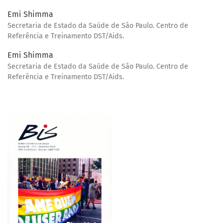
Emi Shimma
Secretaria de Estado da Saúde de São Paulo. Centro de
Referência e Treinamento DST/Aids.
Emi Shimma
Secretaria de Estado da Saúde de São Paulo. Centro de
Referência e Treinamento DST/Aids.