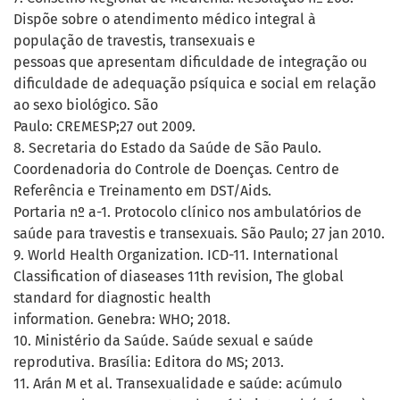
Dispõe sobre o atendimento médico integral à
população de travestis, transexuais e
pessoas que apresentam dificuldade de integração ou
dificuldade de adequação psíquica e social em relação
ao sexo biológico. São
Paulo: CREMESP;27 out 2009.
8. Secretaria do Estado da Saúde de São Paulo.
Coordenadoria do Controle de Doenças. Centro de
Referência e Treinamento em DST/Aids.
Portaria nº a-1. Protocolo clínico nos ambulatórios de
saúde para travestis e transexuais. São Paulo; 27 jan 2010.
9. World Health Organization. ICD-11. International
Classification of diaseases 11th revision, The global
standard for diagnostic health
information. Genebra: WHO; 2018.
10. Ministério da Saúde. Saúde sexual e saúde
reprodutiva. Brasília: Editora do MS; 2013.
11. Arán M et al. Transexualidade e saúde: acúmulo