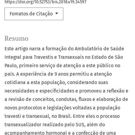
https://doi.org/10.52753/bis.2018.v19.34597
Fomatos de Citação
Resumo
Este artigo narra a formação do Ambulatório de Saúde
Integral para Travestis e Transexuais no Estado de São
Paulo, primeiro serviço de atenção a este público no
país. A experiência de 9 anos permitiu a atenção
cotidiana a esta população, considerando suas
necessidades e especificidades e promoveu a reflexão e
a revisão de conceitos, condutas, fluxos e elaboração de
novos protocolos e legislações voltadas a população
travesti e transexual, no Brasil. Entre eles o processo
transexualizador realizado pelo SUS, além do
acompanhamento hormonal e a confecção de uma