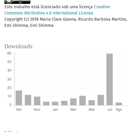
Este trabalho está licenciado sob uma licença
Creative
Commons Attribution 4.0 International License
.
Copyright (c) 2018 Maria Clara Gianna, Ricardo Barbosa Martins,
Emi Shimma, Emi Shimma
Downloads