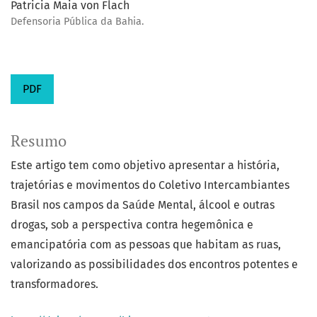
Patricia Maia von Flach
Defensoria Pública da Bahia.
PDF
Resumo
Este artigo tem como objetivo apresentar a história,
trajetórias e movimentos do Coletivo Intercambiantes
Brasil nos campos da Saúde Mental, álcool e outras
drogas, sob a perspectiva contra hegemônica e
emancipatória com as pessoas que habitam as ruas,
valorizando as possibilidades dos encontros potentes e
transformadores.