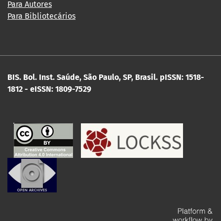
Para Autores
Para Bibliotecários
BIS. Bol. Inst. Saúde, São Paulo, SP, Brasil.
pISSN: 1518-
1812 - eISSN: 1809-7529