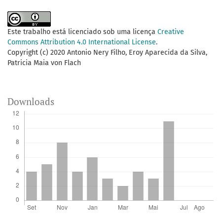
Este trabalho está licenciado sob uma licença
Creative
Commons Attribution 4.0 International License
.
Copyright (c) 2020 Antonio Nery Filho, Eroy Aparecida da Silva,
Patricia Maia von Flach
Downloads