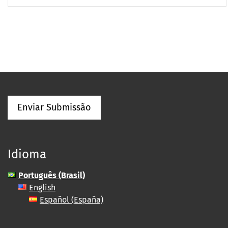
Enviar Submissão
Idioma
Português (Brasil)
English
Español (España)