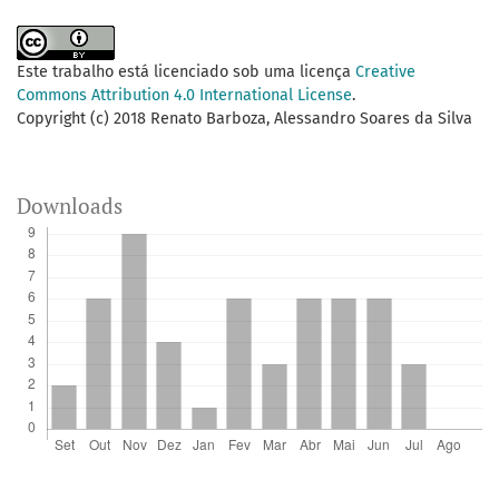
Este trabalho está licenciado sob uma licença
Creative
Commons Attribution 4.0 International License
.
Copyright (c) 2018 Renato Barboza, Alessandro Soares da Silva
Downloads