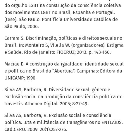
do orgulho LGBT na construção da consciência coletiva
dos movimentos LGBT no Brasil, Espanha e Portugal.
[tese]. São Paulo: Pontifícia Universidade Católica de
São Paulo; 2006.
Carrara S. Discriminação, políticas e direitos sexuais no
Brasil. In: Monteiro S, Vilella W. (organizadores). Estigma
e Saúde. Rio de Janeiro: FIOCRUZ; 2013. p. 143-160.
Macrae E. A construção da igualdade: identidade sexual
e política no Brasil da “Abertura”. Campinas: Editora da
UNICAMP; 1990.
Silva AS, Barboza, R. Diversidade sexual, gênero e
exclusão social na produção da consciência política de
travestis. Athenea Digital. 2005; 8:27-49.
Silva AS, Barboza, R. Exclusão social e consciência
política: luta e militância de transgêneros no ENTLAIDS.
Cad.CERU. 2009; 20(1):257-276.