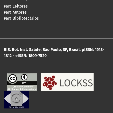
Para Leitores
Para Autores
Para Bibliotecários
BIS. Bol. Inst. Saúde, São Paulo, SP, Brasil.
pISSN: 1518-
1812 - eISSN: 1809-7529