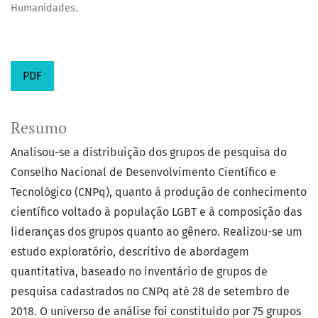
Humanidades.
PDF
Resumo
Analisou-se a distribuição dos grupos de pesquisa do
Conselho Nacional de Desenvolvimento Científico e
Tecnológico (CNPq), quanto à produção de conhecimento
científico voltado à população LGBT e à composição das
lideranças dos grupos quanto ao gênero. Realizou-se um
estudo exploratório, descritivo de abordagem
quantitativa, baseado no inventário de grupos de
pesquisa cadastrados no CNPq até 28 de setembro de
2018. O universo de análise foi constituído por 75 grupos