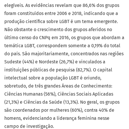
elegíveis. As evidências revelam que 86,6% dos grupos
foram constituídos entre 2006 e 2018, indicando que a
produção científica sobre LGBT é um tema emergente.
Não obstante o crescimento dos grupos aferidos no
último censo do CNPq em 2016, os grupos que abordam a
temática LGBT, correspondem somente a 0,19% do total
do país. São majoritariamente, concentrados nas regiões
Sudeste (44%) e Nordeste (26,7%) e vinculados a
instituições públicas de pesquisa (82,7%). O capital
intelectual sobre a população LGBT é oriundo,
sobretudo, de três grandes Áreas de Conhecimento:
Ciências Humanas (56%), Ciências Sociais Aplicadas
(21,3%) e Ciências da Saúde (13,3%). No geral, os grupos
são coordenados por mulheres (60%), contra 40% de
homens, evidenciando a liderança feminina nesse
campo de investigação.