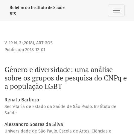
Gênero e diversidade
Boletim do Instituto de Saúde -
BIS
V. 19 N. 2 (2018)
,
ARTIGOS
Publicado 2018-12-01
Gênero e diversidade: uma análise
sobre os grupos de pesquisa do CNPq e
a população LGBT
Renato Barboza
Secretaria de Estado da Saúde de São Paulo. Instituto de
Saúde
Alessandro Soares da Silva
Universidade de São Paulo. Escola de Artes, Ciências e