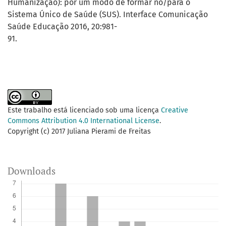
Humanização): por um modo de formar no/para o
Sistema Único de Saúde (SUS). Interface Comunicação
Saúde Educação 2016, 20:981-
91.
Este trabalho está licenciado sob uma licença
Creative
Commons Attribution 4.0 International License
.
Copyright (c) 2017 Juliana Pierami de Freitas
Downloads