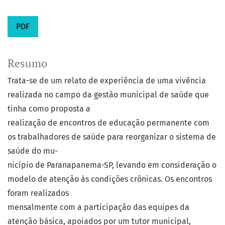
PDF
Resumo
Trata-se de um relato de experiência de uma vivência
realizada no campo da gestão municipal de saúde que
tinha como proposta a
realização de encontros de educação permanente com
os trabalhadores de saúde para reorganizar o sistema de
saúde do mu-
nicípio de Paranapanema-SP, levando em consideração o
modelo de atenção às condições crônicas. Os encontros
foram realizados
mensalmente com a participação das equipes da
atenção básica, apoiados por um tutor municipal,