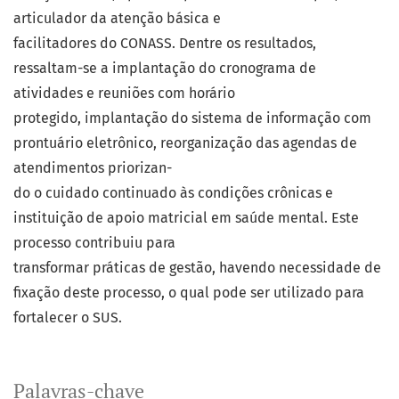
articulador da atenção básica e
facilitadores do CONASS. Dentre os resultados,
ressaltam-se a implantação do cronograma de
atividades e reuniões com horário
protegido, implantação do sistema de informação com
prontuário eletrônico, reorganização das agendas de
atendimentos priorizan-
do o cuidado continuado às condições crônicas e
instituição de apoio matricial em saúde mental. Este
processo contribuiu para
transformar práticas de gestão, havendo necessidade de
fixação deste processo, o qual pode ser utilizado para
fortalecer o SUS.
Palavras-chave