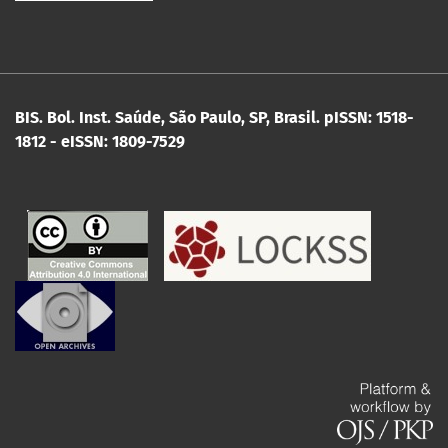
BIS. Bol. Inst. Saúde, São Paulo, SP, Brasil.
pISSN: 1518-
1812 - eISSN: 1809-7529