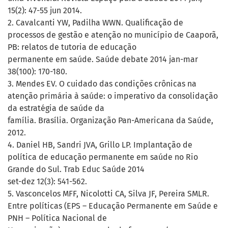
15(2): 47-55 jun 2014.
2. Cavalcanti YW, Padilha WWN. Qualificação de
processos de gestão e atenção no município de Caaporã,
PB: relatos de tutoria de educação
permanente em saúde. Saúde debate 2014 jan-mar
38(100): 170-180.
3. Mendes EV. O cuidado das condições crônicas na
atenção primária à saúde: o imperativo da consolidação
da estratégia de saúde da
família. Brasília. Organização Pan-Americana da Saúde,
2012.
4. Daniel HB, Sandri JVA, Grillo LP. Implantação de
política de educação permanente em saúde no Rio
Grande do Sul. Trab Educ Saúde 2014
set-dez 12(3): 541-562.
5. Vasconcelos MFF, Nicolotti CA, Silva JF, Pereira SMLR.
Entre políticas (EPS – Educação Permanente em Saúde e
PNH – Política Nacional de