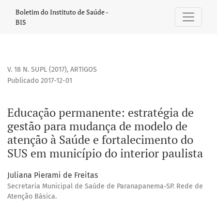
Educação permanente
Boletim do Instituto de Saúde -
BIS
V. 18 N. SUPL (2017)
,
ARTIGOS
Publicado 2017-12-01
Educação permanente: estratégia de
gestão para mudança de modelo de
atenção à Saúde e fortalecimento do
SUS em município do interior paulista
Juliana Pierami de Freitas
Secretaria Municipal de Saúde de Paranapanema-SP. Rede de
Atenção Básica.