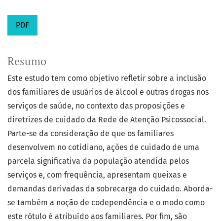
PDF
Resumo
Este estudo tem como objetivo refletir sobre a inclusão
dos familiares de usuários de álcool e outras drogas nos
serviços de saúde, no contexto das proposições e
diretrizes de cuidado da Rede de Atenção Psicossocial.
Parte-se da consideração de que os familiares
desenvolvem no cotidiano, ações de cuidado de uma
parcela significativa da população atendida pelos
serviços e, com frequência, apresentam queixas e
demandas derivadas da sobrecarga do cuidado. Aborda-
se também a noção de codependência e o modo como
este rótulo é atribuído aos familiares. Por fim, são