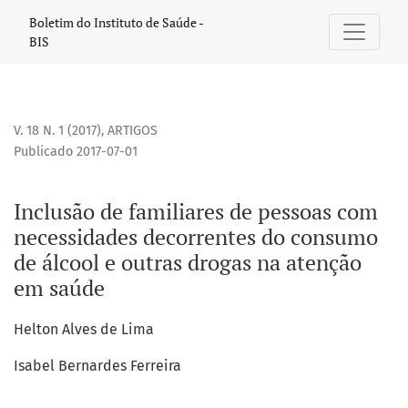
Inclusão de familiares de pessoas com necessidades decor
Boletim do Instituto de Saúde -
BIS
V. 18 N. 1 (2017)
,
ARTIGOS
Publicado 2017-07-01
Inclusão de familiares de pessoas com
necessidades decorrentes do consumo
de álcool e outras drogas na atenção
em saúde
Helton Alves de Lima
Isabel Bernardes Ferreira