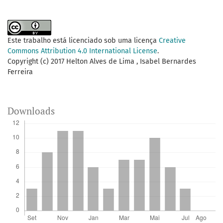
Este trabalho está licenciado sob uma licença
Creative
Commons Attribution 4.0 International License
.
Copyright (c) 2017 Helton Alves de Lima , Isabel Bernardes
Ferreira
Downloads