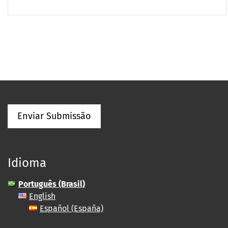
Enviar Submissão
Idioma
Português (Brasil)
English
Español (España)