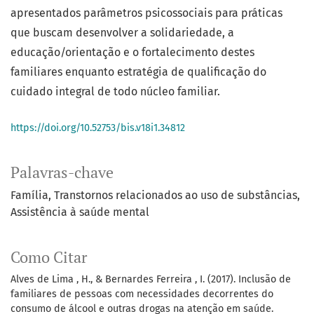
apresentados parâmetros psicossociais para práticas
que buscam desenvolver a solidariedade, a
educação/orientação e o fortalecimento destes
familiares enquanto estratégia de qualificação do
cuidado integral de todo núcleo familiar.
https://doi.org/10.52753/bis.v18i1.34812
Palavras-chave
Família
Transtornos relacionados ao uso de substâncias
Assistência à saúde mental
Como Citar
Alves de Lima , H., & Bernardes Ferreira , I. (2017). Inclusão de
familiares de pessoas com necessidades decorrentes do
consumo de álcool e outras drogas na atenção em saúde.