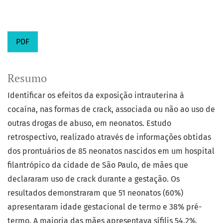
PDF
Resumo
Identificar os efeitos da exposição intrauterina à
cocaína, nas formas de crack, associada ou não ao uso de
outras drogas de abuso, em neonatos. Estudo
retrospectivo, realizado através de informações obtidas
dos prontuários de 85 neonatos nascidos em um hospital
filantrópico da cidade de São Paulo, de mães que
declararam uso de crack durante a gestação. Os
resultados demonstraram que 51 neonatos (60%)
apresentaram idade gestacional de termo e 38% pré-
termo. A maioria das mães apresentava sífilis 54,2%,