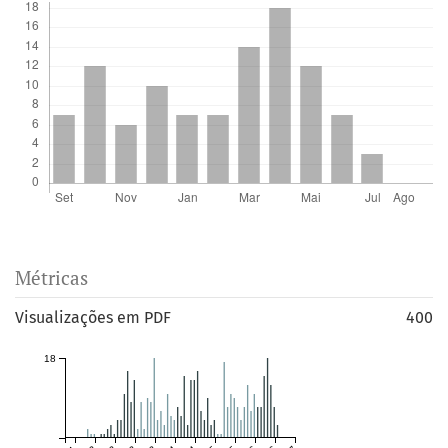
Métricas
Visualizações em PDF
400
18