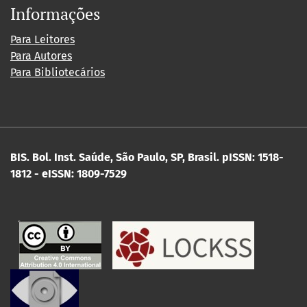
Informações
Para Leitores
Para Autores
Para Bibliotecários
BIS. Bol. Inst. Saúde, São Paulo, SP, Brasil.
pISSN: 1518-
1812 - eISSN: 1809-7529