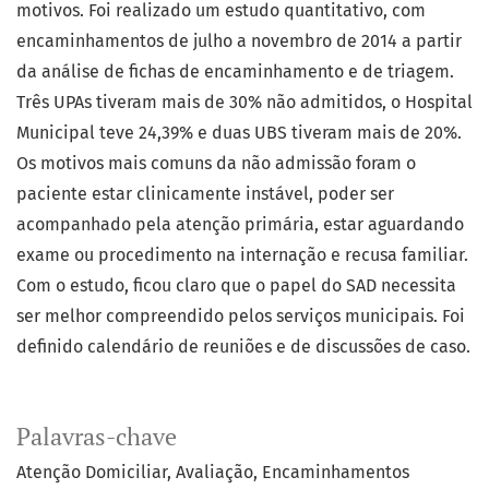
motivos. Foi realizado um estudo quantitativo, com
encaminhamentos de julho a novembro de 2014 a partir
da análise de fichas de encaminhamento e de triagem.
Três UPAs tiveram mais de 30% não admitidos, o Hospital
Municipal teve 24,39% e duas UBS tiveram mais de 20%.
Os motivos mais comuns da não admissão foram o
paciente estar clinicamente instável, poder ser
acompanhado pela atenção primária, estar aguardando
exame ou procedimento na internação e recusa familiar.
Com o estudo, ficou claro que o papel do SAD necessita
ser melhor compreendido pelos serviços municipais. Foi
definido calendário de reuniões e de discussões de caso.
Palavras-chave
Atenção Domiciliar
Avaliação
Encaminhamentos