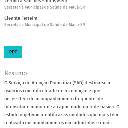
Verônica Sanches Santos Melo
Secretaria Municipal de Saúde de Mauá-SP.
Cleante Ferreira
Secretaria Municipal de Saúde de Mauá-SP.
PDF
Resumo
O Serviço de Atenção Domiciliar (SAD) destina-se a
usuários com dificuldade de locomoção e que
necessitem de acompanhamento frequente, de
intensidade maior que a capacidade da rede básica. O
estudo objetivou identificar as unidades que mais têm
realizado encaminhamentos não admitidos e quais