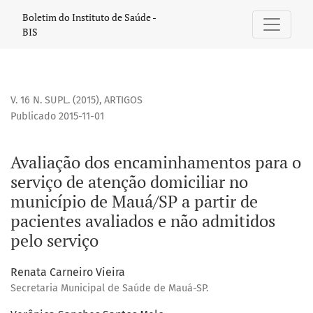
Avaliação dos encaminhamentos para o serviço de atenção 
Boletim do Instituto de Saúde -
BIS
V. 16 N. SUPL. (2015)
,
ARTIGOS
Publicado 2015-11-01
Avaliação dos encaminhamentos para o
serviço de atenção domiciliar no
município de Mauá/SP a partir de
pacientes avaliados e não admitidos
pelo serviço
Renata Carneiro Vieira
Secretaria Municipal de Saúde de Mauá-SP.