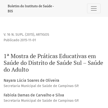
1ª Mostra de Práticas Educativas em Saúde do Distrito de 
Boletim do Instituto de Saúde -
BIS
V. 16 N. SUPL. (2015)
,
ARTIGOS
Publicado 2015-11-01
1ª Mostra de Práticas Educativas em
Saúde do Distrito de Saúde Sul – Saúde
do Adulto
Nayara Lúcia Soares de Oliveira
Secretaria Municipal de Saúde de Campinas-SP.
Fabíola Damas de Carvalho e Silva
Secretaria Municipal de Saúde de Campinas-SP.