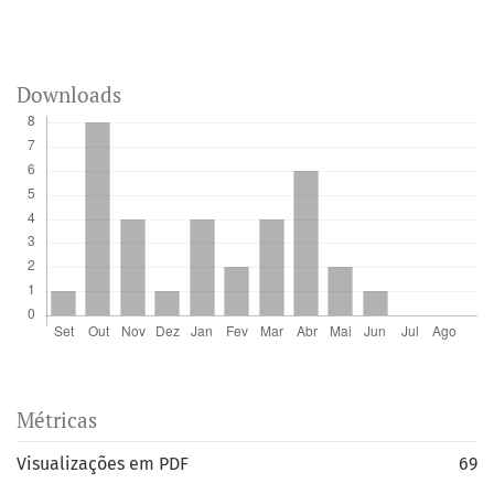
Downloads
Métricas
Visualizações em PDF
69