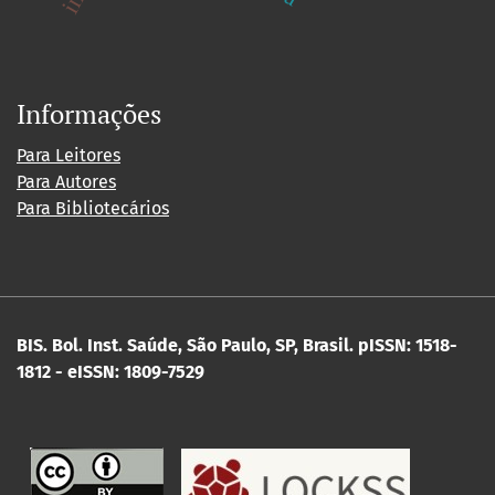
Informações
Para Leitores
Para Autores
Para Bibliotecários
BIS. Bol. Inst. Saúde, São Paulo, SP, Brasil.
pISSN: 1518-
1812 - eISSN: 1809-7529