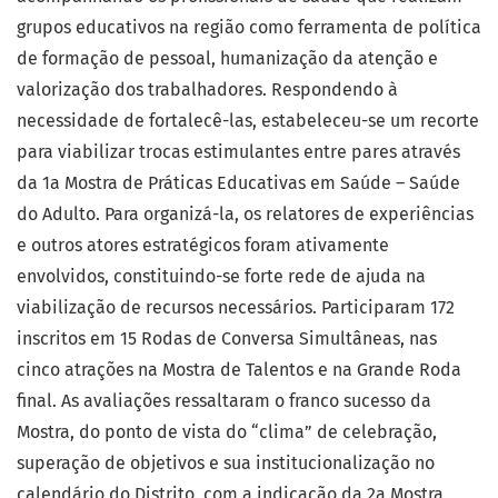
grupos educativos na região como ferramenta de política
de formação de pessoal, humanização da atenção e
valorização dos trabalhadores. Respondendo à
necessidade de fortalecê-las, estabeleceu-se um recorte
para viabilizar trocas estimulantes entre pares através
da 1a Mostra de Práticas Educativas em Saúde – Saúde
do Adulto. Para organizá-la, os relatores de experiências
e outros atores estratégicos foram ativamente
envolvidos, constituindo-se forte rede de ajuda na
viabilização de recursos necessários. Participaram 172
inscritos em 15 Rodas de Conversa Simultâneas, nas
cinco atrações na Mostra de Talentos e na Grande Roda
final. As avaliações ressaltaram o franco sucesso da
Mostra, do ponto de vista do “clima” de celebração,
superação de objetivos e sua institucionalização no
calendário do Distrito, com a indicação da 2a Mostra,