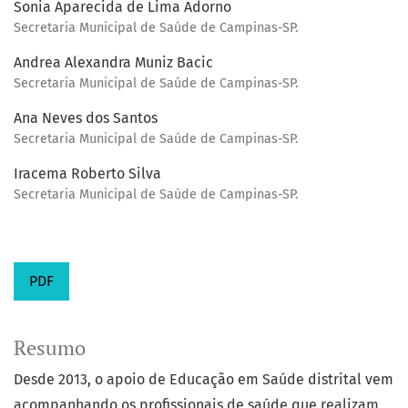
Sonia Aparecida de Lima Adorno
Secretaria Municipal de Saúde de Campinas-SP.
Andrea Alexandra Muniz Bacic
Secretaria Municipal de Saúde de Campinas-SP.
Ana Neves dos Santos
Secretaria Municipal de Saúde de Campinas-SP.
Iracema Roberto Silva
Secretaria Municipal de Saúde de Campinas-SP.
PDF
Resumo
Desde 2013, o apoio de Educação em Saúde distrital vem
acompanhando os profissionais de saúde que realizam