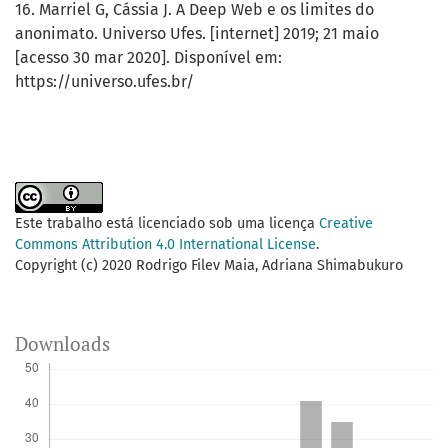
16. Marriel G, Cássia J. A Deep Web e os limites do
anonimato. Universo Ufes. [internet] 2019; 21 maio
[acesso 30 mar 2020]. Disponível em:
https://universo.ufes.br/
Este trabalho está licenciado sob uma licença
Creative
Commons Attribution 4.0 International License
.
Copyright (c) 2020 Rodrigo Filev Maia, Adriana Shimabukuro
Downloads