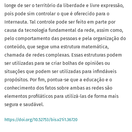
longe de ser o território da liberdade e livre expressão,
pois pode sim controlar o que é oferecido para o
Internauta. Tal controle pode ser feito em parte por
causa da tecnologia fundamental da rede, assim como,
pelo comportamento das pessoas e pela organização do
conteúdo, que segue uma estrutura matemática,
chamada de redes complexas. Essas estruturas podem
ser utilizadas para se criar bolhas de opiniões ou
situações que podem ser utilizadas para infindáveis
propósitos. Por fim, pontua-se que a educação e o
conhecimento dos fatos sobre ambas as redes são
elementos profiláticos para utilizá-las de forma mais
segura e saudável.
https://doi.org/10.52753/bis.v21i1.36720