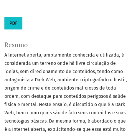
PDF
Resumo
A Internet aberta, amplamente conhecida e utilizada, é
considerada um terreno onde há livre circulação de
ideias, sem direcionamento de conteúdos, tendo como
antagonista a Dark Web, ambiente criptografado e hostil,
origem de crime e de conteúdos maliciosos de toda
ordem, com destaque para conteúdos perigosos à saúde
física e mental. Neste ensaio, é discutido o que é a Dark
Web, bem como quais são de fato seus conteúdos e suas
tecnologias básicas. Da mesma forma, é abordado o que
é a Internet aberta, explicitando-se que essa está muito