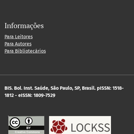
Informações
Para Leitores
Para Autores
Para Bibliotecários
BIS. Bol. Inst. Saúde, São Paulo, SP, Brasil.
pISSN: 1518-
1812 - eISSN: 1809-7529