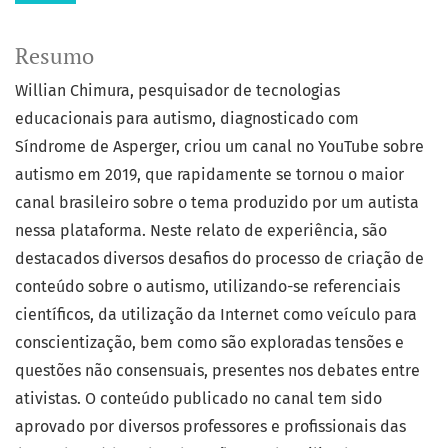
Resumo
Willian Chimura, pesquisador de tecnologias
educacionais para autismo, diagnosticado com
Síndrome de Asperger, criou um canal no YouTube sobre
autismo em 2019, que rapidamente se tornou o maior
canal brasileiro sobre o tema produzido por um autista
nessa plataforma. Neste relato de experiência, são
destacados diversos desafios do processo de criação de
conteúdo sobre o autismo, utilizando-se referenciais
científicos, da utilização da Internet como veículo para
conscientização, bem como são exploradas tensões e
questões não consensuais, presentes nos debates entre
ativistas. O conteúdo publicado no canal tem sido
aprovado por diversos professores e profissionais das