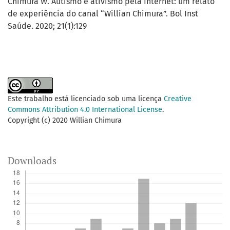
Chimura W. Autismo e ativismo pela Internet: um relato
de experiência do canal “Willian Chimura”. Bol Inst
Saúde. 2020; 21(1):129
Este trabalho está licenciado sob uma licença
Creative
Commons Attribution 4.0 International License
.
Copyright (c) 2020 Willian Chimura
Downloads