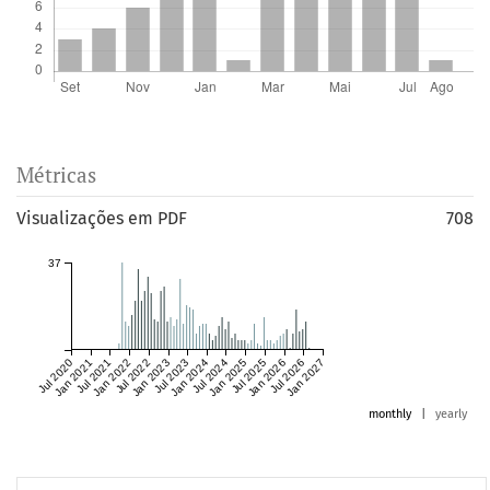
Métricas
Visualizações em PDF
708
37
Jul 2020
Jan 2021
Jul 2021
Jan 2022
Jul 2022
Jan 2023
Jul 2023
Jan 2024
Jul 2024
Jan 2025
Jul 2025
Jan 2026
Jul 2026
Jan 2027
monthly
|
yearly