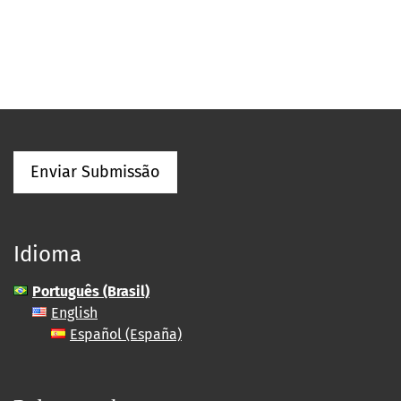
Enviar Submissão
Idioma
Português (Brasil)
English
Español (España)