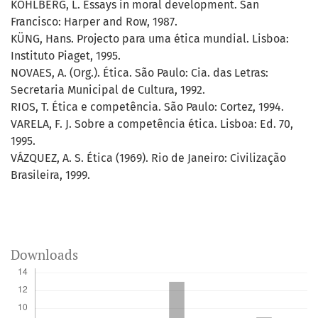
KOHLBERG, L. Essays in moral development. San
Francisco: Harper and Row, 1987.
KÜNG, Hans. Projecto para uma ética mundial. Lisboa:
Instituto Piaget, 1995.
NOVAES, A. (Org.). Ética. São Paulo: Cia. das Letras:
Secretaria Municipal de Cultura, 1992.
RIOS, T. Ética e competência. São Paulo: Cortez, 1994.
VARELA, F. J. Sobre a competência ética. Lisboa: Ed. 70,
1995.
VÁZQUEZ, A. S. Ética (1969). Rio de Janeiro: Civilização
Brasileira, 1999.
Downloads