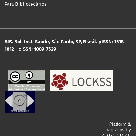
Para Bibliotecários
BIS. Bol. Inst. Saúde, São Paulo, SP, Brasil.
pISSN: 1518-
1812 - eISSN: 1809-7529