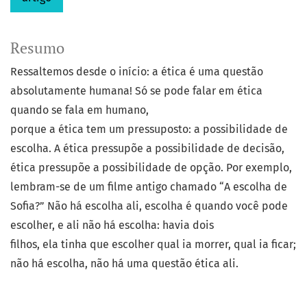
Resumo
Ressaltemos desde o início: a ética é uma questão
absolutamente humana! Só se pode falar em ética
quando se fala em humano,
porque a ética tem um pressuposto: a possibilidade de
escolha. A ética pressupõe a possibilidade de decisão,
ética pressupõe a possibilidade de opção. Por exemplo,
lembram-se de um filme antigo chamado “A escolha de
Sofia?” Não há escolha ali, escolha é quando você pode
escolher, e ali não há escolha: havia dois
filhos, ela tinha que escolher qual ia morrer, qual ia ficar;
não há escolha, não há uma questão ética ali.