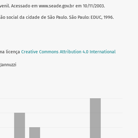
uvenil. Acessado em www.seade.gov.br em 10/11/2003.
ão social da cidade de São Paulo. São Paulo: EDUC, 1996.
uma licença
Creative Commons Attribution 4.0 International
 Jannuzzi