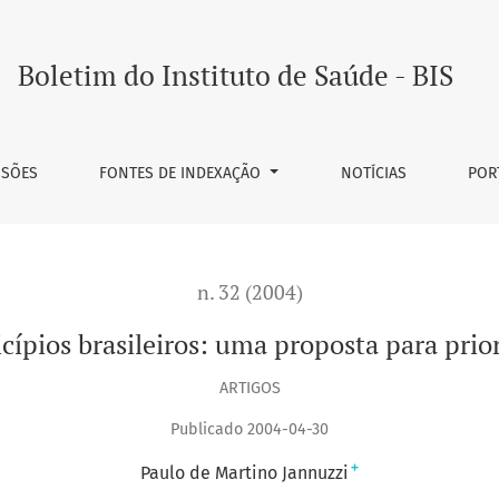
Boletim do Instituto de Saúde - BIS
SSÕES
FONTES DE INDEXAÇÃO
NOTÍCIAS
POR
n. 32 (2004)
icípios brasileiros: uma proposta para prio
ARTIGOS
Publicado 2004-04-30
+
Paulo de Martino Jannuzzi