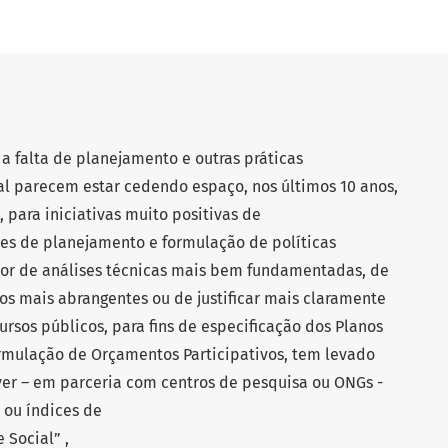
 a falta de planejamento e outras práticas
l parecem estar cedendo espaço, nos últimos 10 anos,
 para iniciativas muito positivas de
des de planejamento e formulação de políticas
por de análises técnicas mais bem fundamentadas, de
os mais abrangentes ou de justificar mais claramente
ursos públicos, para fins de especificação dos Planos
ormulação de Orçamentos Participativos, tem levado
ver – em parceria com centros de pesquisa ou ONGs -
 ou índices de
 Social” ,