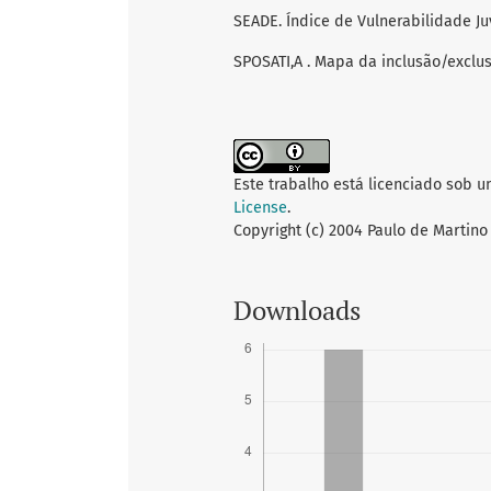
SEADE. Índice de Vulnerabilidade J
SPOSATI,A . Mapa da inclusão/exclus
Este trabalho está licenciado sob 
License
.
Copyright (c) 2004 Paulo de Martino
Downloads