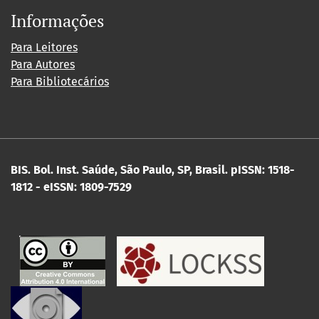
Informações
Para Leitores
Para Autores
Para Bibliotecários
BIS. Bol. Inst. Saúde, São Paulo, SP, Brasil.
pISSN: 1518-
1812 - eISSN: 1809-7529