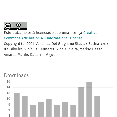
Este trabalho está licenciado sob uma licença
Creative
Commons Attribution 4.0 International License
.
Copyright (c) 2024 Verônica Del Gragnano Stasiak Bednarczuk
de Oliveira, Vinícius Bednarczuk de Oliveira, Marise Basso
Amaral, Marilis Dallarmi Miguel
Downloads