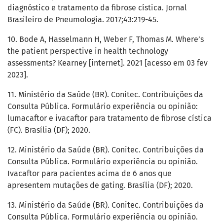
diagnóstico e tratamento da fibrose cística. Jornal
Brasileiro de Pneumologia. 2017;43:219-45.
10. Bode A, Hasselmann H, Weber F, Thomas M. Where’s
the patient perspective in health technology
assessments? Kearney [internet]. 2021 [acesso em 03 fev
2023].
11. Ministério da Saúde (BR). Conitec. Contribuições da
Consulta Pública. Formulário experiência ou opinião:
lumacaftor e ivacaftor para tratamento de fibrose cística
(FC). Brasília (DF); 2020.
12. Ministério da Saúde (BR). Conitec. Contribuições da
Consulta Pública. Formulário experiência ou opinião.
Ivacaftor para pacientes acima de 6 anos que
apresentem mutações de gating. Brasília (DF); 2020.
13. Ministério da Saúde (BR). Conitec. Contribuições da
Consulta Pública. Formulário experiência ou opinião.