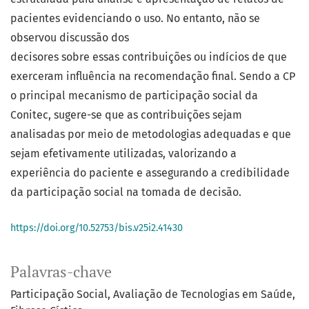
pacientes evidenciando o uso. No entanto, não se
observou discussão dos
decisores sobre essas contribuições ou indícios de que
exerceram influência na recomendação final. Sendo a CP
o principal mecanismo de participação social da
Conitec, sugere-se que as contribuições sejam
analisadas por meio de metodologias adequadas e que
sejam efetivamente utilizadas, valorizando a
experiência do paciente e assegurando a credibilidade
da participação social na tomada de decisão.
https://doi.org/10.52753/bis.v25i2.41430
Palavras-chave
Participação Social
Avaliação de Tecnologias em Saúde