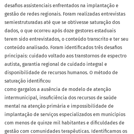
desafios assistenciais enfrentados na implantação e
gestão de redes regionais. Foram realizadas entrevistas
semiestruturadas até que se obtivesse saturação dos
dados, o que ocorreu após doze gestores estaduais
terem sido entrevistados, o conteúdo transcrito e ter seu
conteúdo analisado. Foram identificados três desafios
principais: cuidado voltado aos transtornos de espectro
autista, garantia regional de cuidado integral e
disponibilidade de recursos humanos. O método de
saturação identificou
como gargalos a ausência de modelo de atenção
intermunicipal, insuficiência dos recursos de saúde
mental na atenção primária e impossibilidade de
implantação de serviços especializados em municípios
com menos de quinze mil habitantes e dificuldades de
gestão com comunidades terapêuticas. Identificamos os