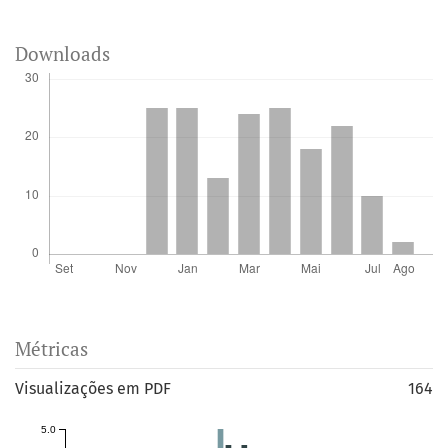
Downloads
Métricas
Visualizações em PDF
164
5.0