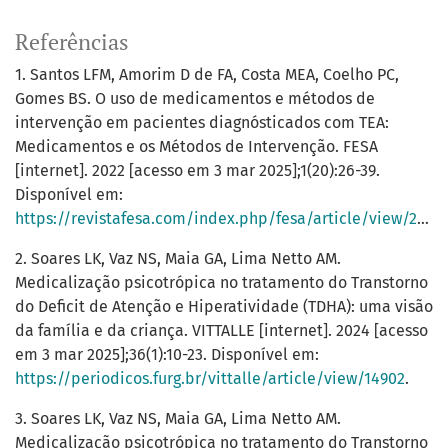
Referências
1. Santos LFM, Amorim D de FA, Costa MEA, Coelho PC,
Gomes BS. O uso de medicamentos e métodos de
intervenção em pacientes diagnósticados com TEA:
Medicamentos e os Métodos de Intervenção. FESA
[internet]. 2022 [acesso em 3 mar 2025];1(20):26-39.
Disponível em:
https://revistafesa.com/index.php/fesa/article/view/211
.
2. Soares LK, Vaz NS, Maia GA, Lima Netto AM.
Medicalização psicotrópica no tratamento do Transtorno
do Deficit de Atenção e Hiperatividade (TDHA): uma visão
da família e da criança. VITTALLE [internet]. 2024 [acesso
em 3 mar 2025];36(1):10-23. Disponível em:
https://periodicos.furg.br/vittalle/article/view/14902
.
3. Soares LK, Vaz NS, Maia GA, Lima Netto AM.
Medicalização psicotrópica no tratamento do Transtorno