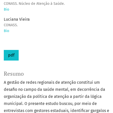
CONASS. Núcleo de Atenção à Saúde.
Bio
Luciana Vieira
CONASS.
Bio
pdf
Resumo
A gestão de redes regionais de atenção constitui um
desafio no campo da saúde mental, em decorrência da
organização da política de atenção a partir da lógica
municipal. O presente estudo buscou, por meio de
entrevistas com gestores estaduais, identificar gargalos e