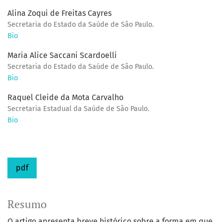
Alina Zoqui de Freitas Cayres
Secretaria do Estado da Saúde de São Paulo.
Bio
Maria Alice Saccani Scardoelli
Secretaria do Estado da Saúde de São Paulo.
Bio
Raquel Cleide da Mota Carvalho
Secretaria Estadual da Saúde de São Paulo.
Bio
pdf
Resumo
O artigo apresenta breve histórico sobre a forma em que