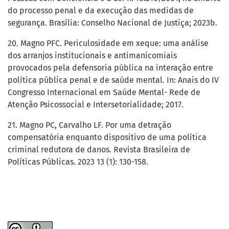
do processo penal e da execução das medidas de
segurança. Brasília: Conselho Nacional de Justiça; 2023b.
20. Magno PFC. Periculosidade em xeque: uma análise
dos arranjos institucionais e antimanicomiais
provocados pela defensoria pública na interação entre
política pública penal e de saúde mental. In: Anais do IV
Congresso Internacional em Saúde Mental- Rede de
Atenção Psicossocial e Intersetorialidade; 2017.
21. Magno PC, Carvalho LF. Por uma detração
compensatória enquanto dispositivo de uma política
criminal redutora de danos. Revista Brasileira de
Políticas Públicas. 2023 13 (1): 130-158.