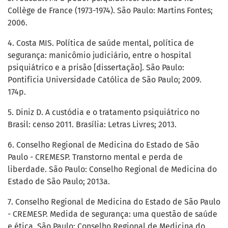
Collège de France (1973-1974). São Paulo: Martins Fontes;
2006.
4. Costa MIS. Política de saúde mental, política de
segurança: manicômio judiciário, entre o hospital
psiquiátrico e a prisão [dissertação]. São Paulo:
Pontifícia Universidade Católica de São Paulo; 2009.
174p.
5. Diniz D. A custódia e o tratamento psiquiátrico no
Brasil: censo 2011. Brasília: Letras Livres; 2013.
6. Conselho Regional de Medicina do Estado de São
Paulo - CREMESP. Transtorno mental e perda de
liberdade. São Paulo: Conselho Regional de Medicina do
Estado de São Paulo; 2013a.
7. Conselho Regional de Medicina do Estado de São Paulo
- CREMESP. Medida de segurança: uma questão de saúde
e ética. São Paulo: Conselho Regional de Medicina do