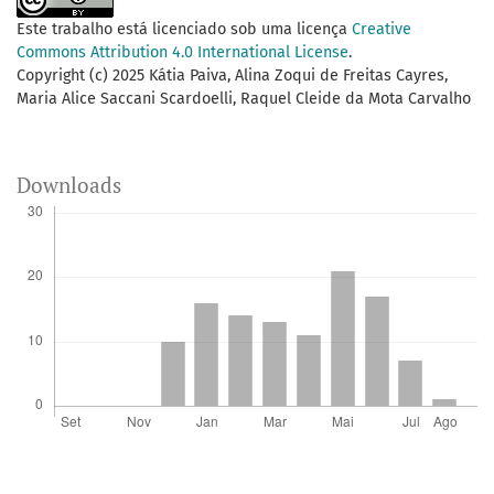
Este trabalho está licenciado sob uma licença
Creative
Commons Attribution 4.0 International License
.
Copyright (c) 2025 Kátia Paiva, Alina Zoqui de Freitas Cayres,
Maria Alice Saccani Scardoelli, Raquel Cleide da Mota Carvalho
Downloads