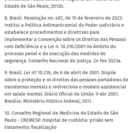
Estado de São Paulo; 2013b.
8. Brasil. Resolução no. 487, de 15 de fevereiro de 2023.
Institui a Política Antimanicomial do Poder Judiciário e
estabelece procedimentos e diretrizes para
implementar a Convenção sobre os Direitos das Pessoas
com Deficiência e a Lei n. 10.216/2001 no âmbito do
processo penal e da execução das medidas de
segurança. Conselho Nacional de Justiça. 24 Fev 2023a.
9. Brasil. Lei nº 10.216, de 6 de abril de 2001. Dispõe
sobre a proteção e os direitos das pessoas portadoras de
transtornos mentais e redireciona o modelo assistencial
em saúde mental. Diário Oficial da União. 9 abr 2001.
Brasília: Ministério Público Federal; 2011.
10. Conselho Regional de Medicina do Estado de São
Paulo - CREMESP. Hospital de custódia: prisão sem
tratamento: fiscalização