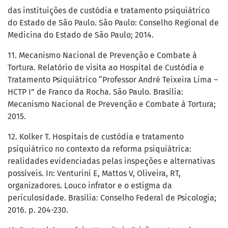
das instituições de custódia e tratamento psiquiátrico
do Estado de São Paulo. São Paulo: Conselho Regional de
Medicina do Estado de São Paulo; 2014.
11. Mecanismo Nacional de Prevenção e Combate à
Tortura. Relatório de visita ao Hospital de Custódia e
Tratamento Psiquiátrico “Professor André Teixeira Lima –
HCTP I” de Franco da Rocha. São Paulo. Brasília:
Mecanismo Nacional de Prevenção e Combate à Tortura;
2015.
12. Kolker T. Hospitais de custódia e tratamento
psiquiátrico no contexto da reforma psiquiátrica:
realidades evidenciadas pelas inspeções e alternativas
possíveis. In: Venturini E, Mattos V, Oliveira, RT,
organizadores. Louco infrator e o estigma da
periculosidade. Brasília: Conselho Federal de Psicologia;
2016. p. 204-230.