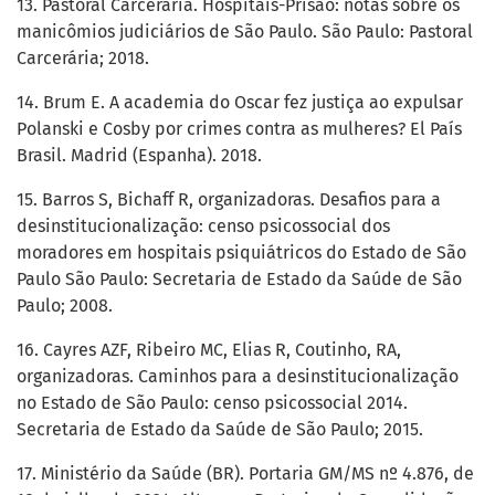
13. Pastoral Carcerária. Hospitais-Prisão: notas sobre os
manicômios judiciários de São Paulo. São Paulo: Pastoral
Carcerária; 2018.
14. Brum E. A academia do Oscar fez justiça ao expulsar
Polanski e Cosby por crimes contra as mulheres? El País
Brasil. Madrid (Espanha). 2018.
15. Barros S, Bichaff R, organizadoras. Desafios para a
desinstitucionalização: censo psicossocial dos
moradores em hospitais psiquiátricos do Estado de São
Paulo São Paulo: Secretaria de Estado da Saúde de São
Paulo; 2008.
16. Cayres AZF, Ribeiro MC, Elias R, Coutinho, RA,
organizadoras. Caminhos para a desinstitucionalização
no Estado de São Paulo: censo psicossocial 2014.
Secretaria de Estado da Saúde de São Paulo; 2015.
17. Ministério da Saúde (BR). Portaria GM/MS nº 4.876, de