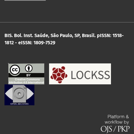
BIS. Bol. Inst. Saúde, São Paulo, SP, Brasil.
pISSN: 1518-
1812 - eISSN: 1809-7529