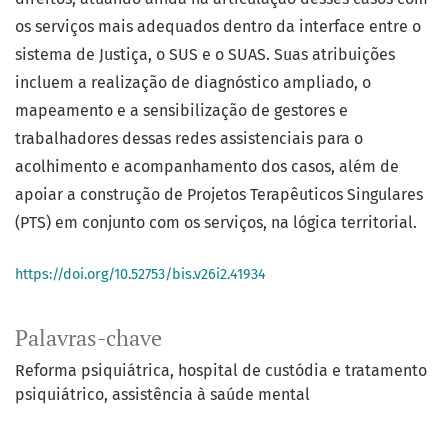
os serviços mais adequados dentro da interface entre o
sistema de Justiça, o SUS e o SUAS. Suas atribuições
incluem a realização de diagnóstico ampliado, o
mapeamento e a sensibilização de gestores e
trabalhadores dessas redes assistenciais para o
acolhimento e acompanhamento dos casos, além de
apoiar a construção de Projetos Terapêuticos Singulares
(PTS) em conjunto com os serviços, na lógica territorial.
https://doi.org/10.52753/bis.v26i2.41934
Palavras-chave
Reforma psiquiátrica
hospital de custódia e tratamento
psiquiátrico
assistência à saúde mental