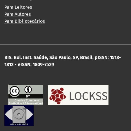
Para Leitores
Para Autores
Para Bibliotecários
BIS. Bol. Inst. Saúde, São Paulo, SP, Brasil.
pISSN: 1518-
1812 - eISSN: 1809-7529