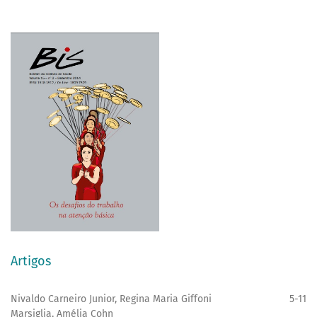
Artigos
Nivaldo Carneiro Junior, Regina Maria Giffoni
5-11
Marsiglia, Amélia Cohn