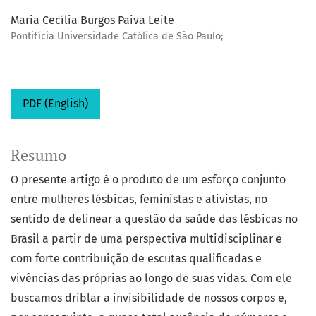
Maria Cecília Burgos Paiva Leite
Pontifícia Universidade Católica de São Paulo;
PDF (English)
Resumo
O presente artigo é o produto de um esforço conjunto
entre mulheres lésbicas, feministas e ativistas, no
sentido de delinear a questão da saúde das lésbicas no
Brasil a partir de uma perspectiva multidisciplinar e
com forte contribuição de escutas qualificadas e
vivências das próprias ao longo de suas vidas. Com ele
buscamos driblar a invisibilidade de nossos corpos e,