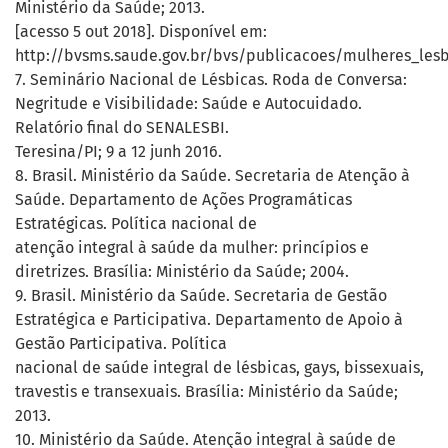
Ministério da Saúde; 2013.
[acesso 5 out 2018]. Disponível em:
http://bvsms.saude.gov.br/bvs/publicacoes/mulheres_lesb
7. Seminário Nacional de Lésbicas. Roda de Conversa:
Negritude e Visibilidade: Saúde e Autocuidado.
Relatório final do SENALESBI.
Teresina/PI; 9 a 12 junh 2016.
8. Brasil. Ministério da Saúde. Secretaria de Atenção à
Saúde. Departamento de Ações Programáticas
Estratégicas. Política nacional de
atenção integral à saúde da mulher: princípios e
diretrizes. Brasília: Ministério da Saúde; 2004.
9. Brasil. Ministério da Saúde. Secretaria de Gestão
Estratégica e Participativa. Departamento de Apoio à
Gestão Participativa. Política
nacional de saúde integral de lésbicas, gays, bissexuais,
travestis e transexuais. Brasília: Ministério da Saúde;
2013.
10. Ministério da Saúde. Atenção integral à saúde de