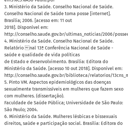
3. Ministério da Saúde. Conselho Nacional de Saúde.
Conselho Nacional de Saúde toma posse [internet].
Brasília; 2006. [acesso em: 11 out
2018]. Disponível em:
http://conselho.saude.gov.br/ultimas_noticias/2006/posse
4. Ministério da Saúde. Conselho Nacional de Saúde.
Relatório nal 13ª Conferência Nacional de Saúde -
saúde e qualidade de vida políticas
de Estado e desenvolvimento. Brasília: Editora do
Ministério da Saúde. [acesso 10 out 2018]. Disponível em:
http://conselho.saude.gov.br/biblioteca/relatorios/13cns_
5. Pinto VM. Aspectos epidemiológicos das doenças
sexualmente transmissíveis em mulheres que fazem sexo
com mulheres. (dissertação).
Faculdade de Saúde Pública; Universidade de São Paulo:
São Paulo; 2004.
6. Ministério da Saúde. Mulheres lésbicas e bissexuais
direitos, saúde e participação social. Brasília: Editora do