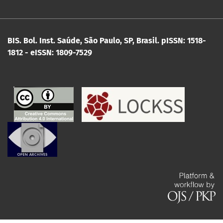
BIS. Bol. Inst. Saúde, São Paulo, SP, Brasil.
pISSN: 1518-
1812 - eISSN: 1809-7529