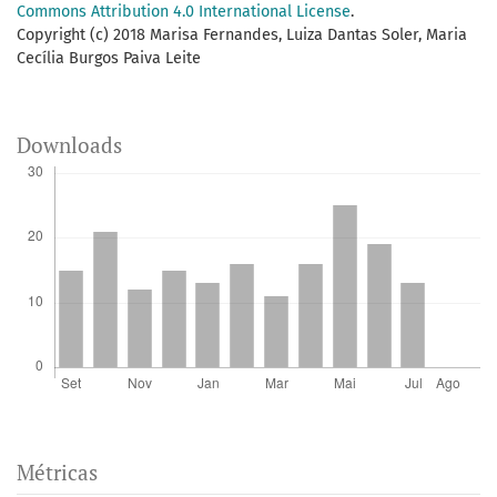
Commons Attribution 4.0 International License
.
Copyright (c) 2018 Marisa Fernandes, Luiza Dantas Soler, Maria
Cecília Burgos Paiva Leite
Downloads
Métricas