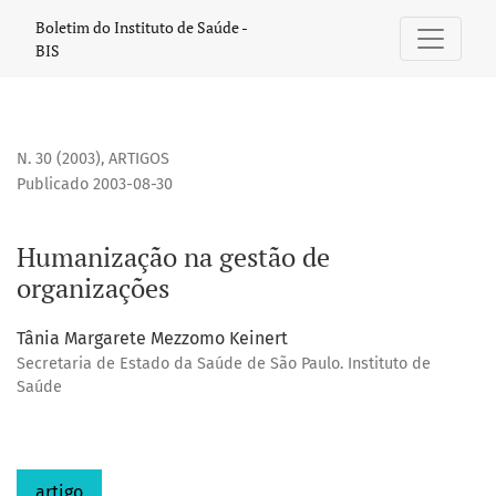
Humanização na gestão de organizações
Boletim do Instituto de Saúde -
BIS
N. 30 (2003)
,
ARTIGOS
Publicado 2003-08-30
Humanização na gestão de
organizações
Tânia Margarete Mezzomo Keinert
Secretaria de Estado da Saúde de São Paulo. Instituto de
Saúde
artigo