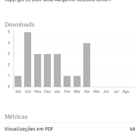
Downloads
Métricas
Visualizações em PDF
46