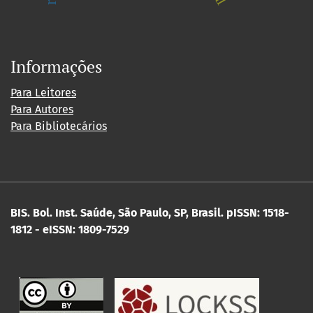
Informações
Para Leitores
Para Autores
Para Bibliotecários
BIS. Bol. Inst. Saúde, São Paulo, SP, Brasil.
pISSN: 1518-
1812 - eISSN: 1809-7529