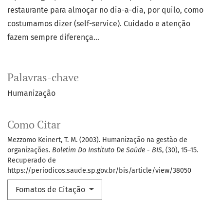
restaurante para almoçar no dia-a-dia, por quilo, como
costumamos dizer (self-service). Cuidado e atenção
fazem sempre diferença...
Palavras-chave
Humanização
Como Citar
Mezzomo Keinert, T. M. (2003). Humanização na gestão de
organizações.
Boletim Do Instituto De Saúde - BIS
, (30), 15–15.
Recuperado de
https://periodicos.saude.sp.gov.br/bis/article/view/38050
Fomatos de Citação