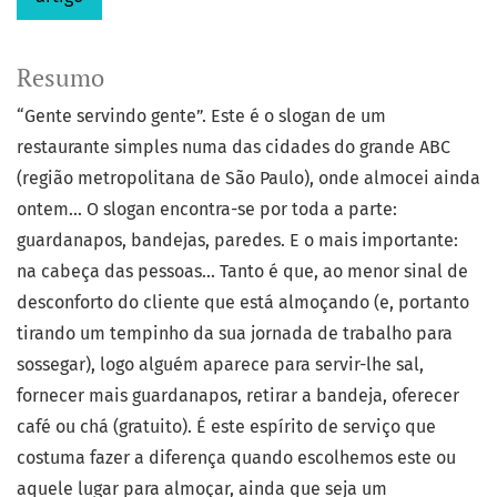
Resumo
“Gente servindo gente”. Este é o slogan de um
restaurante simples numa das cidades do grande ABC
(região metropolitana de São Paulo), onde almocei ainda
ontem... O slogan encontra-se por toda a parte:
guardanapos, bandejas, paredes. E o mais importante:
na cabeça das pessoas... Tanto é que, ao menor sinal de
desconforto do cliente que está almoçando (e, portanto
tirando um tempinho da sua jornada de trabalho para
sossegar), logo alguém aparece para servir-lhe sal,
fornecer mais guardanapos, retirar a bandeja, oferecer
café ou chá (gratuito). É este espírito de serviço que
costuma fazer a diferença quando escolhemos este ou
aquele lugar para almoçar, ainda que seja um