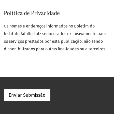
Política de Privacidade
Os nomes e endereços informados no Boletim do
Instituto Adolfo Lutz serão usados exclusivamente para
os serviços prestados por esta publicação, não sendo
disponibilizados para outras finalidades ou a terceiros.
Enviar Submissão