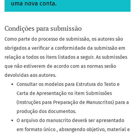
uma nova conta.
Condições para submissão
Como parte do processo de submissão, os autores são
obrigados a verificar a conformidade da submissão em
relação a todos os itens listados a seguir. As submissões
que não estiverem de acordo com as normas serão
devolvidas aos autores.
Consultar os modelos para Estrutura do Texto e
Carta de Apresentação no item Submissões
(Instruções para Preparação de Manuscritos) para a
produção dos documentos.
O arquivo do manuscrito deverá ser apresentado
em formato único , abrangendo objetivo, material e