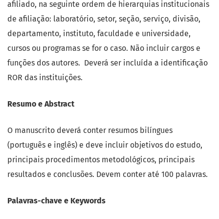
afiliado, na seguinte ordem de hierarquias institucionais
de afiliação: laboratório, setor, seção, serviço, divisão,
departamento, instituto, faculdade e universidade,
cursos ou programas se for o caso. Não incluir cargos e
funções dos autores. Deverá ser incluída a identificação
ROR das instituições.
Resumo e Abstract
O manuscrito deverá conter resumos bilíngues
(português e inglês) e deve incluir objetivos do estudo,
principais procedimentos metodológicos, principais
resultados e conclusões. Devem conter até 100 palavras.
Palavras-chave e Keywords