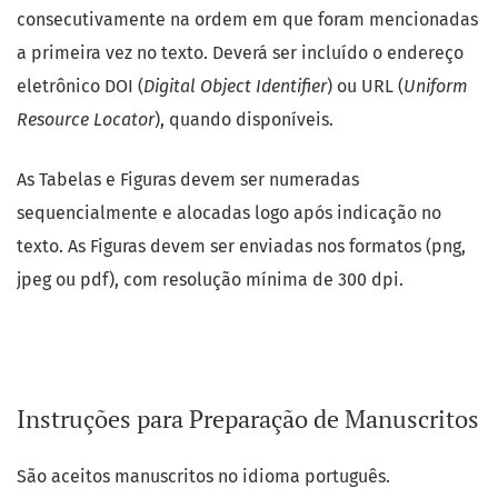
consecutivamente na ordem em que foram mencionadas
a primeira vez no texto. Deverá ser incluído o endereço
eletrônico DOI (
Digital Object Identifier
) ou URL (
Uniform
Resource Locator
), quando disponíveis.
As Tabelas e Figuras devem ser numeradas
sequencialmente e alocadas logo após indicação no
texto. As Figuras devem ser enviadas nos formatos (png,
jpeg ou pdf), com resolução mínima de 300 dpi.
Instruções para Preparação de Manuscritos
São aceitos manuscritos no idioma português.