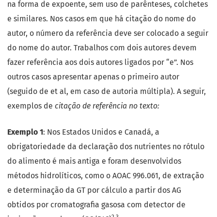
na forma de expoente, sem uso de parênteses, colchetes
e similares. Nos casos em que há citação do nome do
autor, o número da referência deve ser colocado a seguir
do nome do autor. Trabalhos com dois autores devem
fazer referência aos dois autores ligados por “e”. Nos
outros casos apresentar apenas o primeiro autor
(seguido de et al, em caso de autoria múltipla). A seguir,
exemplos de
citação de referência no texto:
Exemplo 1
: Nos Estados Unidos e Canadá, a
obrigatoriedade da declaração dos nutrientes no rótulo
do alimento é mais antiga e foram desenvolvidos
métodos hidrolíticos, como o AOAC 996.061, de extração
e determinação da GT por cálculo a partir dos AG
obtidos por cromatografia gasosa com detector de
2,3