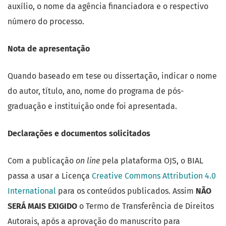
auxílio, o nome da agência financiadora e o respectivo
número do processo.
Nota de apresentação
Quando baseado em tese ou dissertação, indicar o nome
do autor, título, ano, nome do programa de pós-
graduação e instituição onde foi apresentada.
Declarações e documentos solicitados
Com a publicação
on line
pela plataforma OJS, o BIAL
passa a usar a Licença
Creative Commons Attribution 4.0
International
para os conteúdos publicados. Assim
NÃO
SERÁ MAIS EXIGIDO
o Termo de Transferência de Direitos
Autorais, após a aprovação do manuscrito para