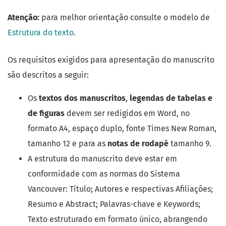
Atenção:
para melhor orientação consulte o modelo de
Estrutura do texto
.
Os requisitos exigidos para apresentação do manuscrito
são descritos a seguir:
Os
textos dos manuscritos
,
legendas de tabelas e
de figuras
devem ser redigidos em Word, no
formato A4, espaço duplo, fonte Times New Roman,
tamanho 12 e para as
notas de rodapé
tamanho 9.
A estrutura do manuscrito deve estar em
conformidade com as normas do Sistema
Vancouver: Título; Autores e respectivas Afiliações;
Resumo e Abstract; Palavras-chave e Keywords;
Texto estruturado em formato único, abrangendo