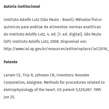
Autoria institucional
Instituto Adolfo Lutz (São Paulo - Brasil). Métodos físico-
químicos para análise de alimentos: normas analíticas
do Instituto Adolfo Lutz. 4. ed. [1. ed. digital]. São Paulo
(SP): Instituto Adolfo Lutz; 2008. Disponível em:
http://www.ial.sp.gov.br/resources/editorinplace/ial/2016
Patente
Larsen CE, Trip R, Johnson CR, inventors: Novoste
Corporation, assignee. Methods for procedures related to
eletrophysiology of the heart. US patent 5,529,067. 1995
Jun 25.