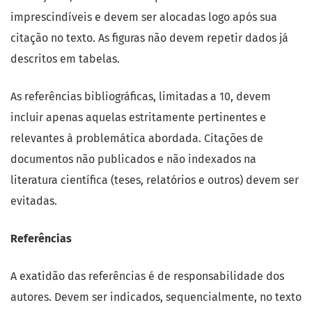
imprescindíveis e devem ser alocadas logo após sua
citação no texto. As figuras não devem repetir dados já
descritos em tabelas.
As referências bibliográficas, limitadas a 10, devem
incluir apenas aquelas estritamente pertinentes e
relevantes à problemática abordada. Citações de
documentos não publicados e não indexados na
literatura científica (teses, relatórios e outros) devem ser
evitadas.
Referências
A exatidão das referências é de responsabilidade dos
autores. Devem ser indicados, sequencialmente, no texto