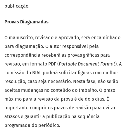
publicação.
Provas Diagramadas
O manuscrito, revisado e aprovado, será encaminhado
para diagramação. O autor responsável pela
correspondência receberá as provas gráficas para
revisão, em formato PDF (
Portable Document Format
). A
comissão do BIAL poderá solicitar figuras com melhor
resolução, caso seja necessário. Nesta fase, não serão
aceitas mudanças no conteúdo do trabalho. O prazo
máximo para a revisão da prova é de dois dias. É
importante cumprir os prazos de revisão para evitar
atrasos e garantir a publicação na sequência
programada do periódico.