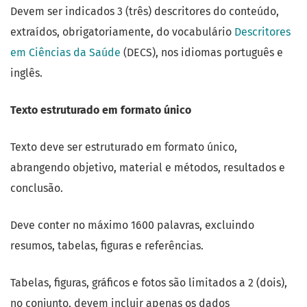
Devem ser indicados 3 (três) descritores do conteúdo,
extraídos, obrigatoriamente, do vocabulário
Descritores
em Ciências da Saúde
(DECS), nos idiomas português e
inglês.
Texto estruturado em formato único
Texto deve ser estruturado em formato único,
abrangendo objetivo, material e métodos, resultados e
conclusão.
Deve conter no máximo 1600 palavras, excluindo
resumos, tabelas, figuras e referências.
Tabelas, figuras, gráficos e fotos são limitados a 2 (dois),
no conjunto, devem incluir apenas os dados