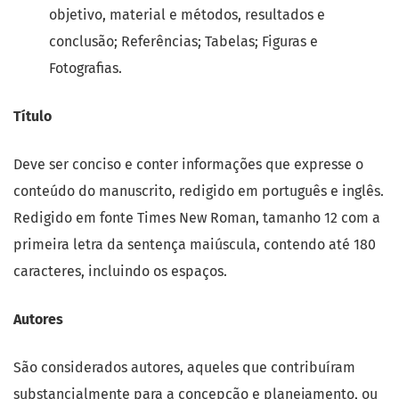
objetivo, material e métodos, resultados e
conclusão; Referências; Tabelas; Figuras e
Fotografias.
Título
Deve ser conciso e conter informações que expresse o
conteúdo do manuscrito, redigido em português e inglês.
Redigido em fonte Times New Roman, tamanho 12 com a
primeira letra da sentença maiúscula, contendo até 180
caracteres, incluindo os espaços.
Autores
São considerados autores, aqueles que contribuíram
substancialmente para a concepção e planejamento, ou