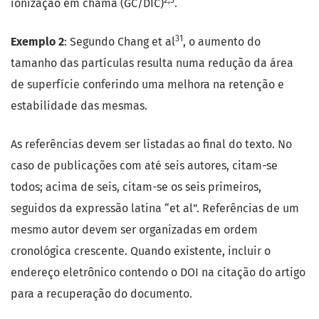
ionização em chama (GC/DIC)
.
31
Exemplo 2
: Segundo Chang et al
, o aumento do
tamanho das partículas resulta numa redução da área
de superfície conferindo uma melhora na retenção e
estabilidade das mesmas.
As referências devem ser listadas ao final do texto. No
caso de publicações com até seis autores, citam-se
todos; acima de seis, citam-se os seis primeiros,
seguidos da expressão latina “et al”. Referências de um
mesmo autor devem ser organizadas em ordem
cronológica crescente. Quando existente, incluir o
endereço eletrônico contendo o DOI na citação do artigo
para a recuperação do documento.