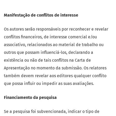
Manifestação de conflitos de interesse
Os autores serão responsáveis por reconhecer e revelar
conflitos financeiros, de interesse comercial e/ou
associativo, relacionados ao material de trabalho ou
outros que possam influenciá-los, declarando a
existência ou não de tais conflitos na Carta de
Apresentação no momento da submissão. Os relatores
também devem revelar aos editores qualquer conflito
que possa influir ou impedir as suas avaliações.
Financiamento da pesquisa
Se a pesquisa foi subvencionada, indicar o tipo de