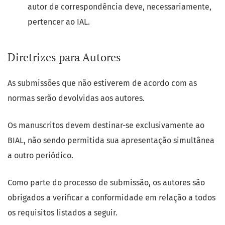
autor de correspondência deve, necessariamente,
pertencer ao IAL.
Diretrizes para Autores
As submissões que não estiverem de acordo com as
normas serão devolvidas aos autores.
Os manuscritos devem destinar-se exclusivamente ao
BIAL, não sendo permitida sua apresentação simultânea
a outro periódico.
Como parte do processo de submissão, os autores são
obrigados a verificar a conformidade em relação a todos
os requisitos listados a seguir.