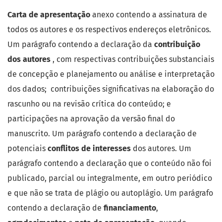
Carta de apresentação
anexo contendo a assinatura de
todos os autores e os respectivos endereços eletrônicos.
Um parágrafo contendo a declaração da
contribuição
dos autores
, com respectivas contribuições substanciais
de concepção e planejamento ou análise e interpretação
dos dados; contribuições significativas na elaboração do
rascunho ou na revisão crítica do conteúdo; e
participações na aprovação da versão final do
manuscrito. Um parágrafo contendo a declaração de
potenciais
conflitos de interesses
dos autores. Um
parágrafo contendo a declaração que o conteúdo não foi
publicado, parcial ou integralmente, em outro periódico
e que não se trata de plágio ou autoplágio. Um parágrafo
contendo a declaração de
financiamento
,