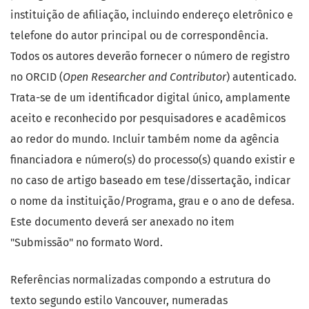
instituição de afiliação, incluindo endereço eletrônico e
telefone do autor principal ou de correspondência.
Todos os autores deverão fornecer o número de registro
no ORCID (
Open Researcher and Contributor
) autenticado.
Trata-se de um identificador digital único, amplamente
aceito e reconhecido por pesquisadores e acadêmicos
ao redor do mundo. Incluir também nome da agência
financiadora e número(s) do processo(s) quando existir e
no caso de artigo baseado em tese/dissertação, indicar
o nome da instituição/Programa, grau e o ano de defesa.
Este documento deverá ser anexado no item
"Submissão" no formato Word.
Referências normalizadas compondo a estrutura do
texto segundo estilo Vancouver, numeradas