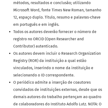
métodos, resultados e conclusão; utilizando
Microsoft Word, fonte Times New Roman, tamanho
12, espaço duplo. Título, resumo e palavras-chave
em português e em inglês.
Todos os autores deverão fornecer o número de
registro no ORCID (Open Researcher and
Contributor) autenticado.
Os autores devem incluir o Research Organization
Registry (ROR) da instituição a qual estão
vinculados, inserindo o nome da instituição e
selecionando o ID correspondente.
O periódico admite a inserção de coautores
convidados de instituições externas, desde que os
demais autores do trabalho pertençam ao quadro
de colaboradores do Instituto Adolfo Lutz. NOTA: O