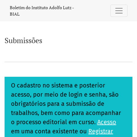
Submissões
Boletim do Instituto Adolfo Lutz -
BIAL
Submissões
O cadastro no sistema e posterior
acesso, por meio de login e senha, são
obrigatórios para a submissão de
trabalhos, bem como para acompanhar
o processo editorial em curso.
Acesso
em uma conta existente ou
Registrar