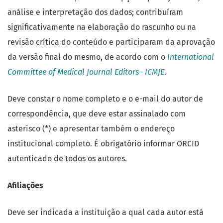
análise e interpretação dos dados; contribuíram
significativamente na elaboração do rascunho ou na
revisão crítica do conteúdo e participaram da aprovação
da versão final do mesmo, de acordo com o
International
Committee of Medical Journal Editors– ICMJE
.
Deve constar o nome completo e o e-mail do autor de
correspondência, que deve estar assinalado com
asterisco (*) e apresentar também o endereço
institucional completo. É obrigatório informar ORCID
autenticado de todos os autores.
Afiliações
Deve ser indicada a instituição a qual cada autor está