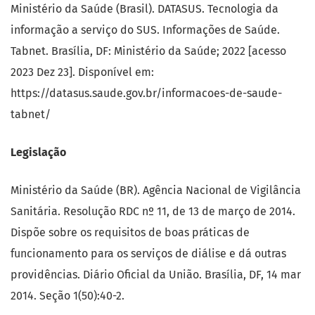
Ministério da Saúde (Brasil). DATASUS. Tecnologia da
informação a serviço do SUS. Informações de Saúde.
Tabnet. Brasília, DF: Ministério da Saúde; 2022 [acesso
2023 Dez 23]. Disponível em:
https://datasus.saude.gov.br/informacoes-de-saude-
tabnet/
Legislação
Ministério da Saúde (BR). Agência Nacional de Vigilância
Sanitária. Resolução RDC nº 11, de 13 de março de 2014.
Dispõe sobre os requisitos de boas práticas de
funcionamento para os serviços de diálise e dá outras
providências. Diário Oficial da União. Brasília, DF, 14 mar
2014. Seção 1(50):40-2.