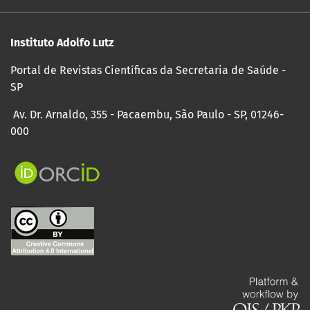
Instituto Adolfo Lutz
Portal de Revistas Científicas da Secretaria de Saúde -
SP
Av. Dr. Arnaldo, 355 - Pacaembu, São Paulo - SP, 01246-
000