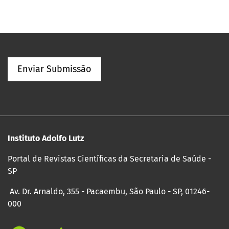
Enviar Submissão
Instituto Adolfo Lutz
Portal de Revistas Científicas da Secretaria de Saúde -
SP
Av. Dr. Arnaldo, 355 - Pacaembu, São Paulo - SP, 01246-
000