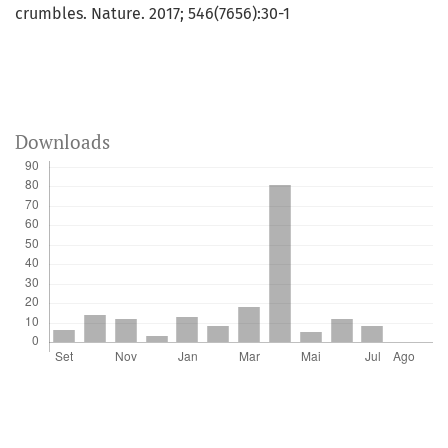
crumbles. Nature. 2017; 546(7656):30-1
Downloads