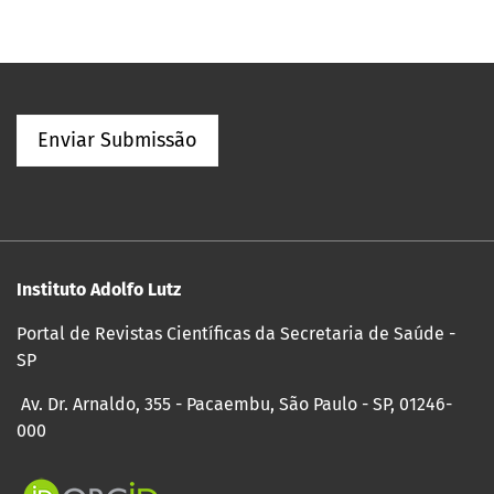
Enviar Submissão
Instituto Adolfo Lutz
Portal de Revistas Científicas da Secretaria de Saúde -
SP
Av. Dr. Arnaldo, 355 - Pacaembu, São Paulo - SP, 01246-
000