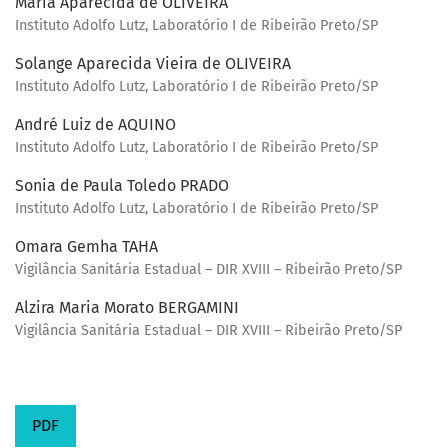
Maria Aparecida de OLIVEIRA
Instituto Adolfo Lutz, Laboratório I de Ribeirão Preto/SP
Solange Aparecida Vieira de OLIVEIRA
Instituto Adolfo Lutz, Laboratório I de Ribeirão Preto/SP
André Luiz de AQUINO
Instituto Adolfo Lutz, Laboratório I de Ribeirão Preto/SP
Sonia de Paula Toledo PRADO
Instituto Adolfo Lutz, Laboratório I de Ribeirão Preto/SP
Omara Gemha TAHA
Vigilância Sanitária Estadual – DIR XVIII – Ribeirão Preto/SP
Alzira Maria Morato BERGAMINI
Vigilância Sanitária Estadual – DIR XVIII – Ribeirão Preto/SP
PDF