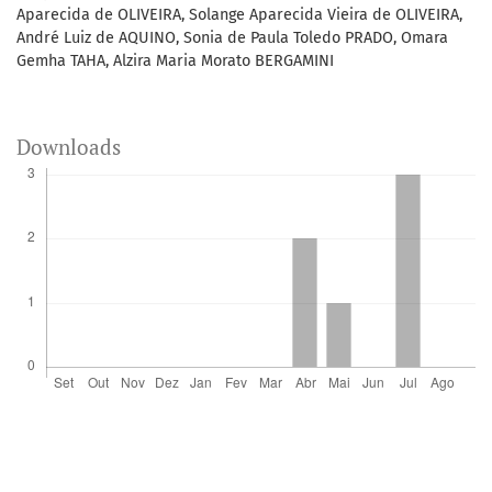
Aparecida de OLIVEIRA, Solange Aparecida Vieira de OLIVEIRA,
André Luiz de AQUINO, Sonia de Paula Toledo PRADO, Omara
Gemha TAHA, Alzira Maria Morato BERGAMINI
Downloads