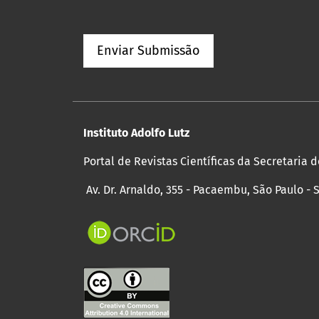
Enviar Submissão
Instituto Adolfo Lutz
Portal de Revistas Científicas da Secretaria 
Av. Dr. Arnaldo, 355 - Pacaembu, São Paulo - 