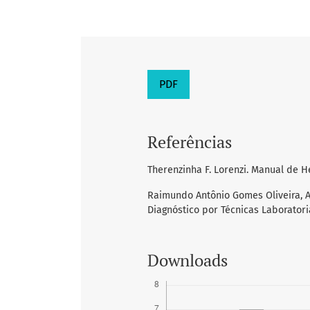
PDF
Referências
Therenzinha F. Lorenzi. Manual de H
Raimundo Antônio Gomes Oliveira, A
Diagnóstico por Técnicas Laboratori
Downloads