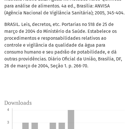
para análise de alimentos. 4a ed., Brasília: ANVISA
(Agência Nacional de Vigilância Sanitária); 2005, 345-404.
BRASIL. Leis, decretos, etc. Portarias no 518 de 25 de
março de 2004 do Ministério da Saúde. Estabelece os
procedimentos e responsabilidades relativos ao
controle e vigilância da qualidade da água para
consumo humano e seu padrão de potabilidade, e dá
outras providências. Diário Oficial da União, Brasília, DF,
26 de março de 2004, Seção 1. p. 266-70.
Downloads