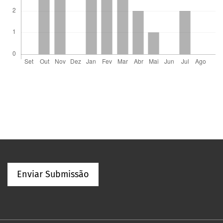
Enviar Submissão