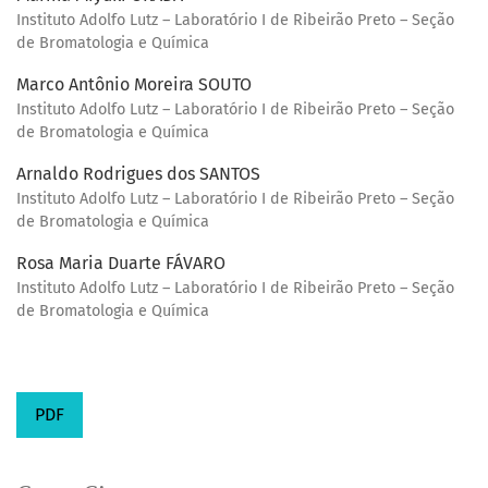
Instituto Adolfo Lutz – Laboratório I de Ribeirão Preto – Seção
de Bromatologia e Química
Marco Antônio Moreira SOUTO
Instituto Adolfo Lutz – Laboratório I de Ribeirão Preto – Seção
de Bromatologia e Química
Arnaldo Rodrigues dos SANTOS
Instituto Adolfo Lutz – Laboratório I de Ribeirão Preto – Seção
de Bromatologia e Química
Rosa Maria Duarte FÁVARO
Instituto Adolfo Lutz – Laboratório I de Ribeirão Preto – Seção
de Bromatologia e Química
PDF