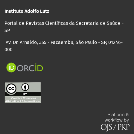
Instituto Adolfo Lutz
Portal de Revistas Científicas da Secretaria de Saúde -
SP
Av. Dr. Arnaldo, 355 - Pacaembu, São Paulo - SP, 01246-
000