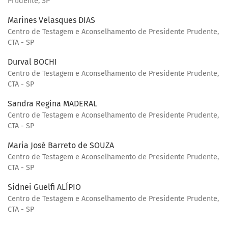
Prudente, SP
Marines Velasques DIAS
Centro de Testagem e Aconselhamento de Presidente Prudente,
CTA - SP
Durval BOCHI
Centro de Testagem e Aconselhamento de Presidente Prudente,
CTA - SP
Sandra Regina MADERAL
Centro de Testagem e Aconselhamento de Presidente Prudente,
CTA - SP
Maria José Barreto de SOUZA
Centro de Testagem e Aconselhamento de Presidente Prudente,
CTA - SP
Sidnei Guelfi ALÍPIO
Centro de Testagem e Aconselhamento de Presidente Prudente,
CTA - SP