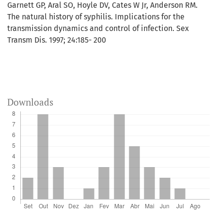
Garnett GP, Aral SO, Hoyle DV, Cates W Jr, Anderson RM.
The natural history of syphilis. Implications for the
transmission dynamics and control of infection. Sex
Transm Dis. 1997; 24:185- 200
Downloads