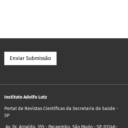
Enviar Submissão
Instituto Adolfo Lutz
Portal de Revistas Científicas da Secretaria de Saúde -
SP
Av. Dr. Arnaldo, 355 - Pacaembu, São Paulo - SP, 01246-