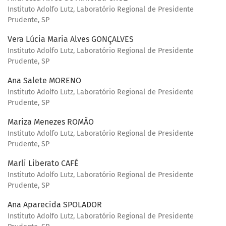
Instituto Adolfo Lutz, Laboratório Regional de Presidente
Prudente, SP
Vera Lúcia Maria Alves GONÇALVES
Instituto Adolfo Lutz, Laboratório Regional de Presidente
Prudente, SP
Ana Salete MORENO
Instituto Adolfo Lutz, Laboratório Regional de Presidente
Prudente, SP
Mariza Menezes ROMÃO
Instituto Adolfo Lutz, Laboratório Regional de Presidente
Prudente, SP
Marli Liberato CAFÉ
Instituto Adolfo Lutz, Laboratório Regional de Presidente
Prudente, SP
Ana Aparecida SPOLADOR
Instituto Adolfo Lutz, Laboratório Regional de Presidente